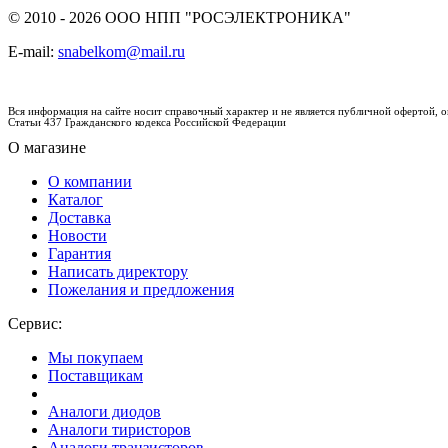
© 2010 - 2026 ООО НПП "РОСЭЛЕКТРОНИКА"
E-mail:
snabelkom@mail.ru
Вся информация на сайте носит справочный характер и не является публичной офертой,
Статьи 437 Гражданского кодекса Российской Федерации
О магазине
О компании
Каталог
Доставка
Новости
Гарантия
Написать директору
Пожелания и предложения
Сервис:
Мы покупаем
Поставщикам
Аналоги диодов
Аналоги тиристоров
Аналоги транзисторов