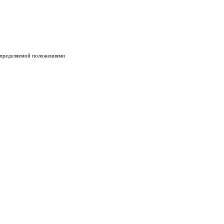
 определяемой положениями