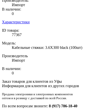
Производитель:
Импорт
В наличии:
0
Характеристики
ID товара:
77367
Модель:
Кабельные стяжки: 3.6X300 black (100шт)
Производитель
Импорт
В наличии:
0
Заказ товаров для клиентов из Уфы
Информация для клиентов из других городов
Продажа электроники и электронных компонентов
оптом и в розницу с доставкой по всей России.
По всем вопросам звоните:
8 (917) 786-18-40