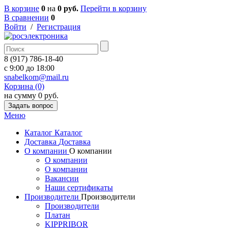
В корзине
0
на
0 руб.
Перейти в корзину
В сравнении
0
Войти
/
Регистрация
8 (917) 786-18-40
c 9:00 до 18:00
snabelkom@mail.ru
Корзина (0)
на сумму 0 руб.
Задать вопрос
Меню
Каталог
Каталог
Доставка
Доставка
О компании
О компании
О компании
О компании
Вакансии
Наши сертификаты
Производители
Производители
Производители
Платан
KIPPRIBOR