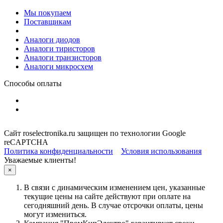
Мы покупаем
Поставщикам
Аналоги диодов
Аналоги тиристоров
Аналоги транзисторов
Аналоги микросхем
Способы оплаты
Сайт roselectronika.ru защищен по технологии Google
reCAPTCHA
Политика конфиденциальности
Условия использования
Уважаемые клиенты!
×
В связи с динамическим изменением цен, указанные
текущие цены на сайте действуют при оплате на
сегодняшний день. В случае отсрочки оплаты, цены
могут измениться.