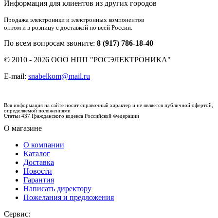
Информация для клиентов из других городов
Продажа электроники и электронных компонентов
оптом и в розницу с доставкой по всей России.
По всем вопросам звоните:
8 (917) 786-18-40
© 2010 - 2026 ООО НПП "РОСЭЛЕКТРОНИКА"
E-mail:
snabelkom@mail.ru
Вся информация на сайте носит справочный характер и не является публичной офертой,
определяемой положениями
Статьи 437 Гражданского кодекса Российской Федерации
О магазине
О компании
Каталог
Доставка
Новости
Гарантия
Написать директору
Пожелания и предложения
Сервис: