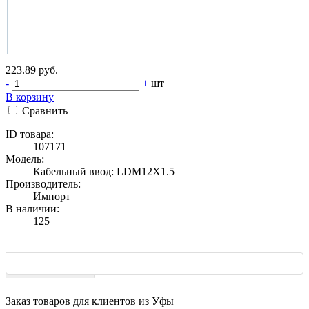
223.89 руб.
-
+
шт
В корзину
Сравнить
ID товара:
107171
Модель:
Кабельный ввод: LDM12X1.5
Производитель:
Импорт
В наличии:
125
Характеристики
Заказ товаров для клиентов из Уфы