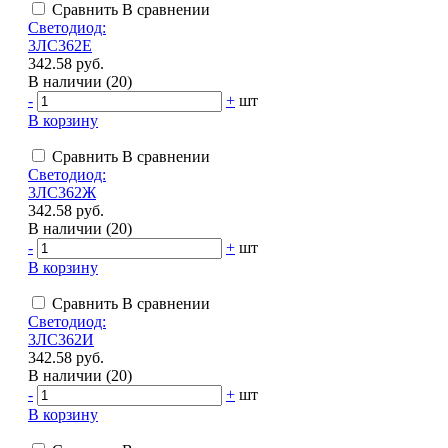
Сравнить
В сравнении
Светодиод:
3ЛС362Е
342.58 руб.
В наличии (20)
-
+
шт
В корзину
Сравнить
В сравнении
Светодиод:
3ЛС362Ж
342.58 руб.
В наличии (20)
-
+
шт
В корзину
Сравнить
В сравнении
Светодиод:
3ЛС362И
342.58 руб.
В наличии (20)
-
+
шт
В корзину