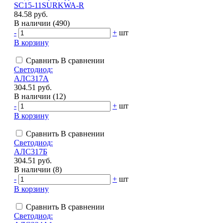
SC15-11SURKWA-R
84.58 руб.
В наличии (490)
-
+
шт
В корзину
Сравнить
В сравнении
Светодиод:
АЛС317А
304.51 руб.
В наличии (12)
-
+
шт
В корзину
Сравнить
В сравнении
Светодиод:
АЛС317Б
304.51 руб.
В наличии (8)
-
+
шт
В корзину
Сравнить
В сравнении
Светодиод: