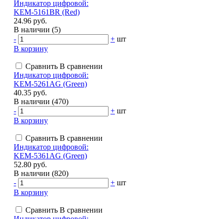
Индикатор цифровой:
KEM-5161BR (Red)
24.96 руб.
В наличии (5)
-
+
шт
В корзину
Сравнить
В сравнении
Индикатор цифровой:
KEM-5261AG (Green)
40.35 руб.
В наличии (470)
-
+
шт
В корзину
Сравнить
В сравнении
Индикатор цифровой:
KEM-5361AG (Green)
52.80 руб.
В наличии (820)
-
+
шт
В корзину
Сравнить
В сравнении
Индикатор цифровой: