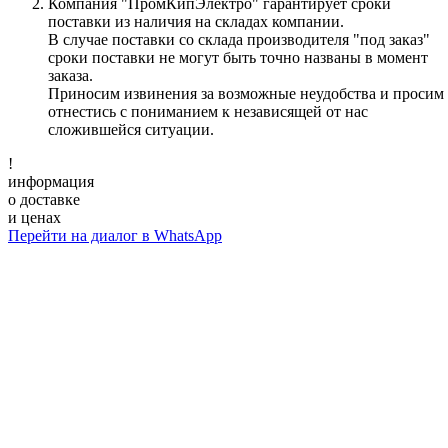
Компания "ПромКипЭлектро" гарантирует сроки
поставки из наличия на складах компании.
В случае поставки со склада производителя "под заказ"
сроки поставки не могут быть точно названы в момент
заказа.
Приносим извинения за возможные неудобства и просим
отнестись с пониманием к независящей от нас
сложившейся ситуации.
!
информация
о доставке
и ценах
Перейти на диалог в WhatsApp