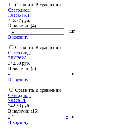
Сравнить
В сравнении
Светодиод:
3ЛС321А1
456.77 руб.
В наличии (4)
-
+
шт
В корзину
Сравнить
В сравнении
Светодиод:
3ЛС362А
342.58 руб.
В наличии (3)
-
+
шт
В корзину
Сравнить
В сравнении
Светодиод:
3ЛС362Г
342.58 руб.
В наличии (16)
-
+
шт
В корзину