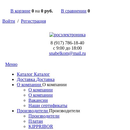
В корзине
0
на
0 руб.
В сравнении
0
Войти
/
Регистрация
8 (917) 786-18-40
c 9:00 до 18:00
snabelkom@mail.ru
Меню
Каталог
Каталог
Доставка
Доставка
О компании
О компании
О компании
О компании
Вакансии
Наши сертификаты
Производители
Производители
Производители
Платан
KIPPRIBOR