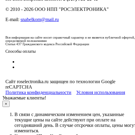
© 2010 - 2026 ООО НПП "РОСЭЛЕКТРОНИКА"
E-mail:
snabelkom@mail.ru
Вся информация на сайте носит справочный характер и не является публичной офертой,
определяемой положениями
Статьи 437 Гражданского кодекса Российской Федерации
Способы оплаты
Сайт roselectronika.ru защищен по технологии Google
reCAPTCHA
Политика конфиденциальности
Условия использования
Уважаемые клиенты!
×
В связи с динамическим изменением цен, указанные
текущие цены на сайте действуют при оплате на
сегодняшний день. В случае отсрочки оплаты, цены могу
измениться.