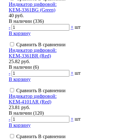
Индикатор цифровой:
KEM-3361BG (Green)
40 руб.
В наличии (336)
-
+
шт
В корзину
Сравнить
В сравнении
Индикатор цифровой:
KEM-3361BR (Red)
25.82 руб.
В наличии (6)
-
+
шт
В корзину
Сравнить
В сравнении
Индикатор цифровой:
KEM-4101AR (Red)
23.81 руб.
В наличии (120)
-
+
шт
В корзину
Сравнить
В сравнении