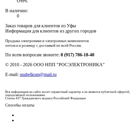
Отеч.
В наличии:
0
Заказ товаров для клиентов из Уфы
Информация для клиентов из других городов
Продажа электроники и электронных компонентов
оптом и в розницу с доставкой по всей России.
По всем вопросам звоните:
8 (917) 786-18-40
© 2010 - 2026 ООО НПП "РОСЭЛЕКТРОНИКА"
E-mail:
snabelkom@mail.ru
Вся информация на сайте носит справочный характер и не является публичной офертой,
определяемой положениями
Статьи 437 Гражданского кодекса Российской Федерации
Способы оплаты