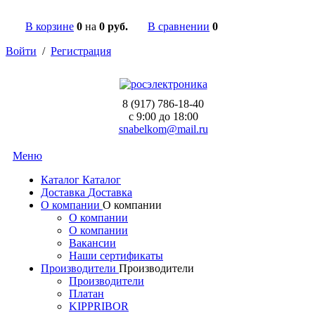
В корзине
0
на
0 руб.
В сравнении
0
Войти
/
Регистрация
8 (917) 786-18-40
c 9:00 до 18:00
snabelkom@mail.ru
Меню
Каталог
Каталог
Доставка
Доставка
О компании
О компании
О компании
О компании
Вакансии
Наши сертификаты
Производители
Производители
Производители
Платан
KIPPRIBOR