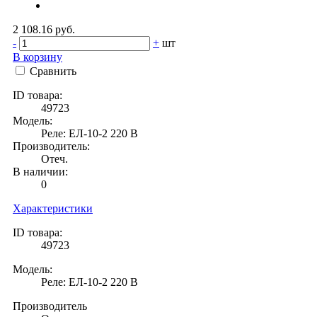
2 108.16 руб.
-
+
шт
В корзину
Сравнить
ID товара:
49723
Модель:
Реле: ЕЛ-10-2 220 В
Производитель:
Отеч.
В наличии:
0
Характеристики
ID товара:
49723
Модель:
Реле: ЕЛ-10-2 220 В
Производитель