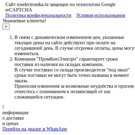
Сайт roselectronika.ru защищен по технологии Google
reCAPTCHA
Политика конфиденциальности
Условия использования
Уважаемые клиенты!
×
В связи с динамическим изменением цен, указанные
текущие цены на сайте действуют при оплате на
сегодняшний день. В случае отсрочки оплаты, цены могу
измениться.
Компания "ПромКипЭлектро" гарантирует сроки
поставки из наличия на складах компании.
В случае поставки со склада производителя "под заказ"
сроки поставки не могут быть точно названы в момент
заказа.
Приносим извинения за возможные неудобства и просим
отнестись с пониманием к независящей от нас
сложившейся ситуации.
!
информация
о доставке
и ценах
Перейти на диалог в WhatsApp