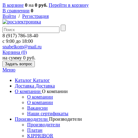
В корзине
0
на
0 руб.
Перейти в корзину
В сравнении
0
Войти
/
Регистрация
8 (917) 786-18-40
c 9:00 до 18:00
snabelkom@mail.ru
Корзина (0)
на сумму 0 руб.
Задать вопрос
Меню
Каталог
Каталог
Доставка
Доставка
О компании
О компании
О компании
О компании
Вакансии
Наши сертификаты
Производители
Производители
Производители
Платан
KIPPRIBOR