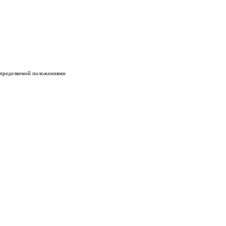
 определяемой положениями