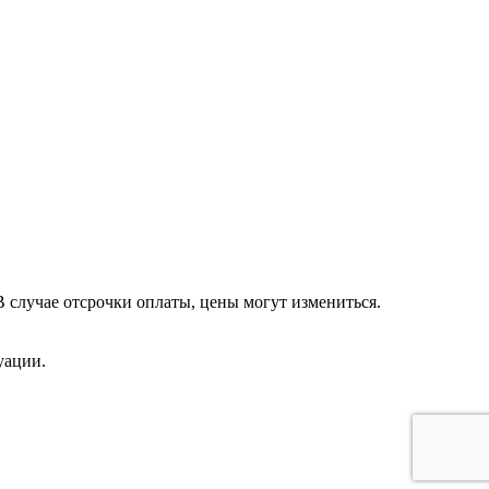
 случае отсрочки оплаты, цены могут измениться.
уации.