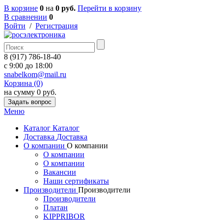
В корзине
0
на
0 руб.
Перейти в корзину
В сравнении
0
Войти
/
Регистрация
8 (917) 786-18-40
c 9:00 до 18:00
snabelkom@mail.ru
Корзина (0)
на сумму 0 руб.
Задать вопрос
Меню
Каталог
Каталог
Доставка
Доставка
О компании
О компании
О компании
О компании
Вакансии
Наши сертификаты
Производители
Производители
Производители
Платан
KIPPRIBOR