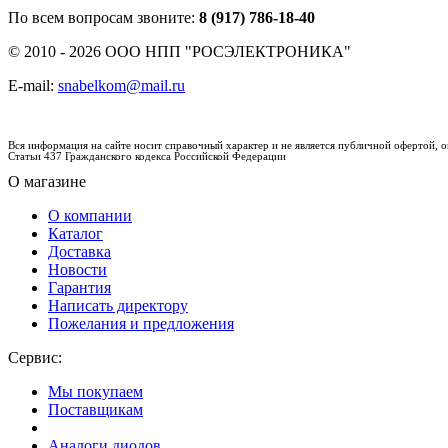
По всем вопросам звоните:
8 (917) 786-18-40
© 2010 - 2026 ООО НПП "РОСЭЛЕКТРОНИКА"
E-mail:
snabelkom@mail.ru
Вся информация на сайте носит справочный характер и не является публичной офертой,
Статьи 437 Гражданского кодекса Российской Федерации
О магазине
О компании
Каталог
Доставка
Новости
Гарантия
Написать директору
Пожелания и предложения
Сервис:
Мы покупаем
Поставщикам
Аналоги диодов