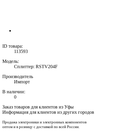
ID товара:
113593
Модель:
Сплиттер: RSTV204F
Производитель
Импорт
В наличии:
0
Заказ товаров для клиентов из Уфы
Информация для клиентов из других городов
Продажа электроники и электронных компонентов
оптом и в розницу с доставкой по всей России.