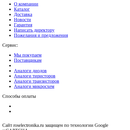
О компании
Каталог
Доставка
Новости
Гарантия
Написать директору
Пожелания и предложения
Сервис:
Мы покупаем
Поставщикам
Аналоги диодов
Аналоги тиристоров
Аналоги транзисторов
Аналоги микросхем
Способы оплаты
Сайт roselectronika.ru защищен по технологии Google