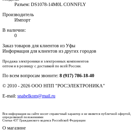
Разъем: DS1078-14M0L CONNFLY
Производитель
Импорт
В наличии:
0
Заказ товаров для клиентов из Уфы
Информация для клиентов из других городов
Продажа электроники и электронных компонентов
оптом и в розницу с доставкой по всей России.
По всем вопросам звоните:
8 (917) 786-18-40
© 2010 - 2026 ООО НПП "РОСЭЛЕКТРОНИКА"
E-mail:
snabelkom@mail.ru
Вся информация на сайте носит справочный характер и не является публичной офертой,
определяемой положениями
Статьи 437 Гражданского кодекса Российской Федерации
О магазине