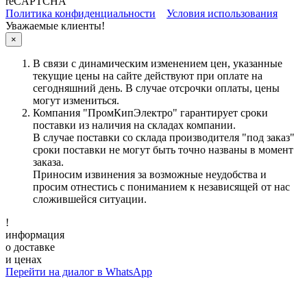
reCAPTCHA
Политика конфиденциальности
Условия использования
Уважаемые клиенты!
×
В связи с динамическим изменением цен, указанные
текущие цены на сайте действуют при оплате на
сегодняшний день. В случае отсрочки оплаты, цены
могут измениться.
Компания "ПромКипЭлектро" гарантирует сроки
поставки из наличия на складах компании.
В случае поставки со склада производителя "под заказ"
сроки поставки не могут быть точно названы в момент
заказа.
Приносим извинения за возможные неудобства и
просим отнестись с пониманием к независящей от нас
сложившейся ситуации.
!
информация
о доставке
и ценах
Перейти на диалог в WhatsApp