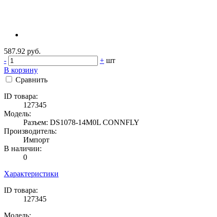
587.92 руб.
-
+
шт
В корзину
Сравнить
ID товара:
127345
Модель:
Разъем: DS1078-14M0L CONNFLY
Производитель:
Импорт
В наличии:
0
Характеристики
ID товара:
127345
Модель: