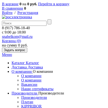
В корзине
0
на
0 руб.
Перейти в корзину
В сравнении
0
Войти
/
Регистрация
8 (917) 786-18-40
c 9:00 до 18:00
snabelkom@mail.ru
Корзина (0)
на сумму 0 руб.
Задать вопрос
Меню
Каталог
Каталог
Доставка
Доставка
О компании
О компании
О компании
О компании
Вакансии
Наши сертификаты
Производители
Производители
Производители
Платан
KIPPRIBOR