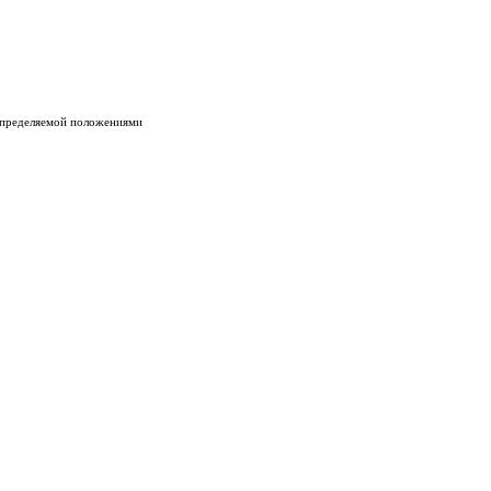
 определяемой положениями