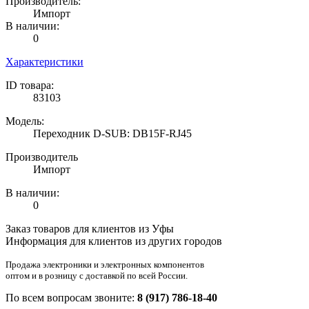
Производитель:
Импорт
В наличии:
0
Характеристики
ID товара:
83103
Модель:
Переходник D-SUB: DB15F-RJ45
Производитель
Импорт
В наличии:
0
Заказ товаров для клиентов из Уфы
Информация для клиентов из других городов
Продажа электроники и электронных компонентов
оптом и в розницу с доставкой по всей России.
По всем вопросам звоните:
8 (917) 786-18-40