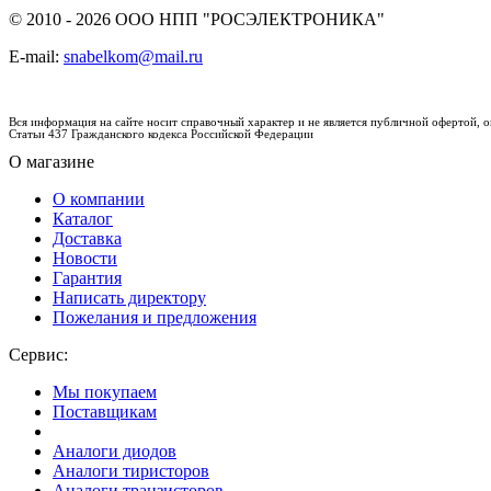
© 2010 - 2026 ООО НПП "РОСЭЛЕКТРОНИКА"
E-mail:
snabelkom@mail.ru
Вся информация на сайте носит справочный характер и не является публичной офертой,
Статьи 437 Гражданского кодекса Российской Федерации
О магазине
О компании
Каталог
Доставка
Новости
Гарантия
Написать директору
Пожелания и предложения
Сервис:
Мы покупаем
Поставщикам
Аналоги диодов
Аналоги тиристоров
Аналоги транзисторов