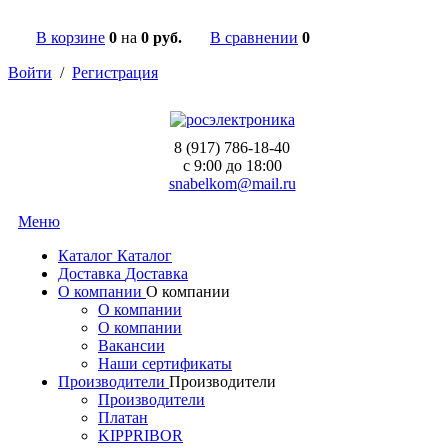
В корзине
0
на
0 руб.
В сравнении
0
Войти
/
Регистрация
8 (917) 786-18-40
c 9:00 до 18:00
snabelkom@mail.ru
Меню
Каталог
Каталог
Доставка
Доставка
О компании
О компании
О компании
О компании
Вакансии
Наши сертификаты
Производители
Производители
Производители
Платан
KIPPRIBOR