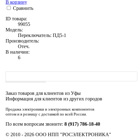
В корзину
Сравнить
ID товара:
99055
Модель:
Переключатель: ПД5-1
Производитель:
Отеч.
В наличии:
6
Характеристики
Заказ товаров для клиентов из Уфы
Информация для клиентов из других городов
Продажа электроники и электронных компонентов
оптом и в розницу с доставкой по всей России.
По всем вопросам звоните:
8 (917) 786-18-40
© 2010 - 2026 ООО НПП "РОСЭЛЕКТРОНИКА"