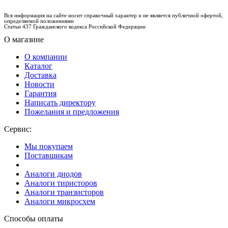
Вся информация на сайте носит справочный характер и не является публичной офертой,
определяемой положениями
Статьи 437 Гражданского кодекса Российской Федерации
О магазине
О компании
Каталог
Доставка
Новости
Гарантия
Написать директору
Пожелания и предложения
Сервис:
Мы покупаем
Поставщикам
Аналоги диодов
Аналоги тиристоров
Аналоги транзисторов
Аналоги микросхем
Способы оплаты