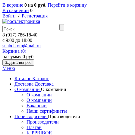
В корзине
0
на
0 руб.
Перейти в корзину
В сравнении
0
Войти
/
Регистрация
8 (917) 786-18-40
c 9:00 до 18:00
snabelkom@mail.ru
Корзина (0)
на сумму 0 руб.
Задать вопрос
Меню
Каталог
Каталог
Доставка
Доставка
О компании
О компании
О компании
О компании
Вакансии
Наши сертификаты
Производители
Производители
Производители
Платан
KIPPRIBOR