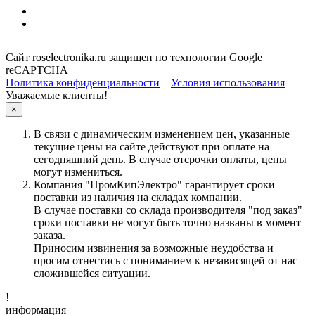
Сайт roselectronika.ru защищен по технологии Google
reCAPTCHA
Политика конфиденциальности
Условия использования
Уважаемые клиенты!
×
В связи с динамическим изменением цен, указанные
текущие цены на сайте действуют при оплате на
сегодняшний день. В случае отсрочки оплаты, цены
могут измениться.
Компания "ПромКипЭлектро" гарантирует сроки
поставки из наличия на складах компании.
В случае поставки со склада производителя "под заказ"
сроки поставки не могут быть точно названы в момент
заказа.
Приносим извинения за возможные неудобства и
просим отнестись с пониманием к независящей от нас
сложившейся ситуации.
!
информация