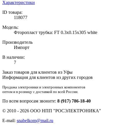
Характеристики
ID товара:
118077
Модель:
Фторопласт трубка: FT 0.3x0.15x305 white
Производитель
Импорт
В наличии:
7
Заказ товаров для клиентов из Уфы
Информация для клиентов из других городов
Продажа электроники и электронных компонентов
оптом и в розницу с доставкой по всей России.
По всем вопросам звоните:
8 (917) 786-18-40
© 2010 - 2026 ООО НПП "РОСЭЛЕКТРОНИКА"
E-mail:
snabelkom@mail.ru