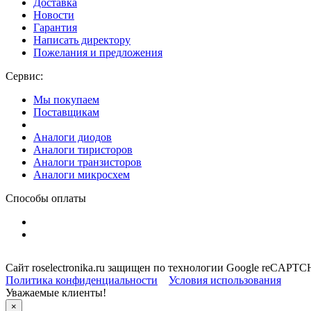
Доставка
Новости
Гарантия
Написать директору
Пожелания и предложения
Сервис:
Мы покупаем
Поставщикам
Аналоги диодов
Аналоги тиристоров
Аналоги транзисторов
Аналоги микросхем
Способы оплаты
Сайт roselectronika.ru защищен по технологии Google reCAPT
Политика конфиденциальности
Условия использования
Уважаемые клиенты!
×