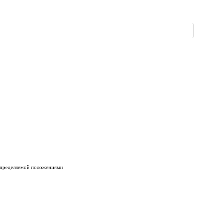
 определяемой положениями