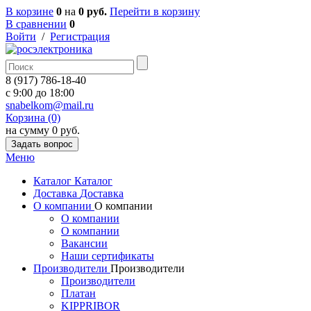
В корзине
0
на
0 руб.
Перейти в корзину
В сравнении
0
Войти
/
Регистрация
8 (917) 786-18-40
c 9:00 до 18:00
snabelkom@mail.ru
Корзина (0)
на сумму 0 руб.
Задать вопрос
Меню
Каталог
Каталог
Доставка
Доставка
О компании
О компании
О компании
О компании
Вакансии
Наши сертификаты
Производители
Производители
Производители
Платан
KIPPRIBOR