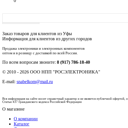
0
Характеристики
Заказ товаров для клиентов из Уфы
Информация для клиентов из других городов
Продажа электроники и электронных компонентов
оптом и в розницу с доставкой по всей России.
По всем вопросам звоните:
8 (917) 786-18-40
© 2010 - 2026 ООО НПП "РОСЭЛЕКТРОНИКА"
E-mail:
snabelkom@mail.ru
Вся информация на сайте носит справочный характер и не является публичной офертой,
Статьи 437 Гражданского кодекса Российской Федерации
О магазине
О компании
Каталог