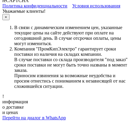
reCAPTCHA
Политика конфиденциальности
Условия использования
Уважаемые клиенты!
×
В связи с динамическим изменением цен, указанные
текущие цены на сайте действуют при оплате на
сегодняшний день. В случае отсрочки оплаты, цены
могут измениться.
Компания "ПромКипЭлектро" гарантирует сроки
поставки из наличия на складах компании.
В случае поставки со склада производителя "под заказ"
сроки поставки не могут быть точно названы в момент
заказа.
Приносим извинения за возможные неудобства и
просим отнестись с пониманием к независящей от нас
сложившейся ситуации.
!
информация
о доставке
и ценах
Перейти на диалог в WhatsApp