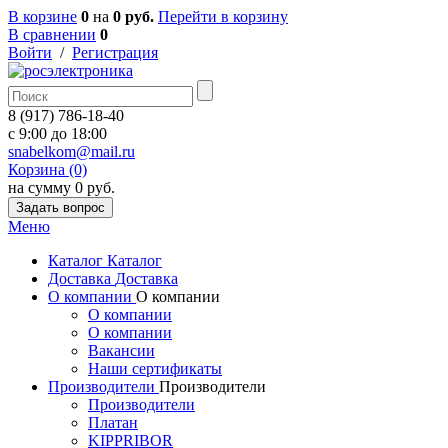
В корзине
0
на
0 руб.
Перейти в корзину
В сравнении
0
Войти
/
Регистрация
8 (917) 786-18-40
c 9:00 до 18:00
snabelkom@mail.ru
Корзина (0)
на сумму 0 руб.
Задать вопрос
Меню
Каталог
Каталог
Доставка
Доставка
О компании
О компании
О компании
О компании
Вакансии
Наши сертификаты
Производители
Производители
Производители
Платан
KIPPRIBOR