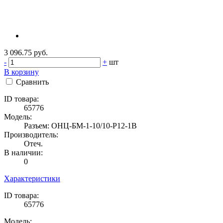
3 096.75 руб.
-
+
шт
В корзину
Сравнить
ID товара:
65776
Модель:
Разъем: ОНЦ-БМ-1-10/10-Р12-1В
Производитель:
Отеч.
В наличии:
0
Характеристики
ID товара:
65776
Модель: