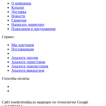
О компании
Каталог
Доставка
Новости
Гарантия
Написать директору
Пожелания и предложения
Сервис:
Мы покупаем
Поставщикам
Аналоги диодов
Аналоги тиристоров
Аналоги транзисторов
Аналоги микросхем
Способы оплаты
Сайт roselectronika.ru защищен по технологии Google