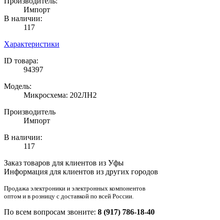
Производитель:
Импорт
В наличии:
117
Характеристики
ID товара:
94397
Модель:
Микросхема: 202ЛН2
Производитель
Импорт
В наличии:
117
Заказ товаров для клиентов из Уфы
Информация для клиентов из других городов
Продажа электроники и электронных компонентов
оптом и в розницу с доставкой по всей России.
По всем вопросам звоните:
8 (917) 786-18-40