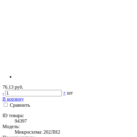
76.13 руб.
-
+
шт
В корзину
Сравнить
ID товара:
94397
Модель:
Микросхема: 202ЛН2