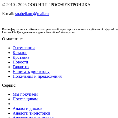
© 2010 - 2026 ООО НПП "РОСЭЛЕКТРОНИКА"
E-mail:
snabelkom@mail.ru
Вся информация на сайте носит справочный характер и не является публичной офертой,
Статьи 437 Гражданского кодекса Российской Федерации
О магазине
О компании
Каталог
Доставка
Новости
Гарантия
Написать директору
Пожелания и предложения
Сервис:
Мы покупаем
Поставщикам
Аналоги диодов
Аналоги тиристоров
Аналоги транзисторов