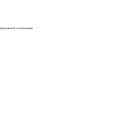
 определяемой положениями