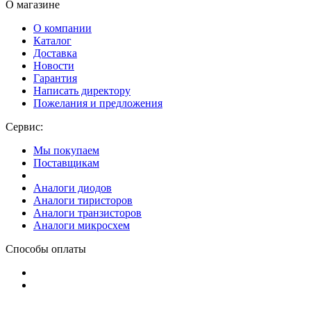
О магазине
О компании
Каталог
Доставка
Новости
Гарантия
Написать директору
Пожелания и предложения
Сервис:
Мы покупаем
Поставщикам
Аналоги диодов
Аналоги тиристоров
Аналоги транзисторов
Аналоги микросхем
Способы оплаты