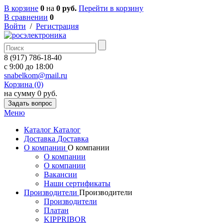
В корзине
0
на
0 руб.
Перейти в корзину
В сравнении
0
Войти
/
Регистрация
8 (917) 786-18-40
c 9:00 до 18:00
snabelkom@mail.ru
Корзина (0)
на сумму 0 руб.
Задать вопрос
Меню
Каталог
Каталог
Доставка
Доставка
О компании
О компании
О компании
О компании
Вакансии
Наши сертификаты
Производители
Производители
Производители
Платан
KIPPRIBOR