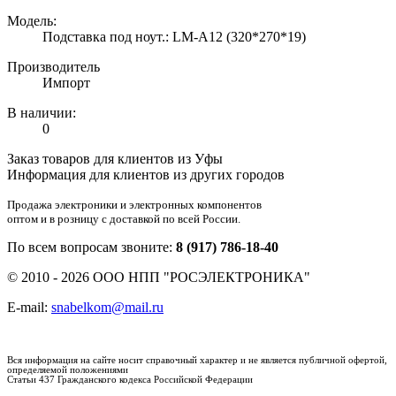
Модель:
Подставка под ноут.: LM-A12 (320*270*19)
Производитель
Импорт
В наличии:
0
Заказ товаров для клиентов из Уфы
Информация для клиентов из других городов
Продажа электроники и электронных компонентов
оптом и в розницу с доставкой по всей России.
По всем вопросам звоните:
8 (917) 786-18-40
© 2010 - 2026 ООО НПП "РОСЭЛЕКТРОНИКА"
E-mail:
snabelkom@mail.ru
Вся информация на сайте носит справочный характер и не является публичной офертой,
определяемой положениями
Статьи 437 Гражданского кодекса Российской Федерации