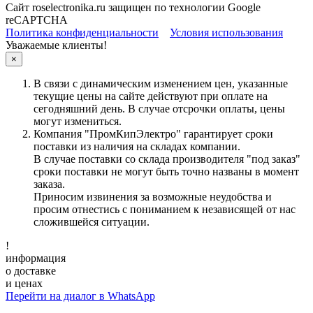
Сайт roselectronika.ru защищен по технологии Google
reCAPTCHA
Политика конфиденциальности
Условия использования
Уважаемые клиенты!
×
В связи с динамическим изменением цен, указанные
текущие цены на сайте действуют при оплате на
сегодняшний день. В случае отсрочки оплаты, цены
могут измениться.
Компания "ПромКипЭлектро" гарантирует сроки
поставки из наличия на складах компании.
В случае поставки со склада производителя "под заказ"
сроки поставки не могут быть точно названы в момент
заказа.
Приносим извинения за возможные неудобства и
просим отнестись с пониманием к независящей от нас
сложившейся ситуации.
!
информация
о доставке
и ценах
Перейти на диалог в WhatsApp