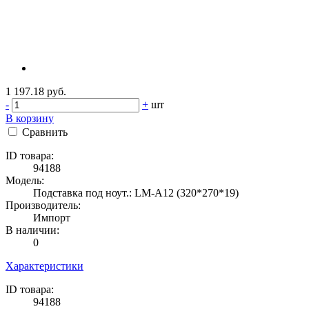
1 197.18 руб.
-
+
шт
В корзину
Сравнить
ID товара:
94188
Модель:
Подставка под ноут.: LM-A12 (320*270*19)
Производитель:
Импорт
В наличии:
0
Характеристики
ID товара:
94188