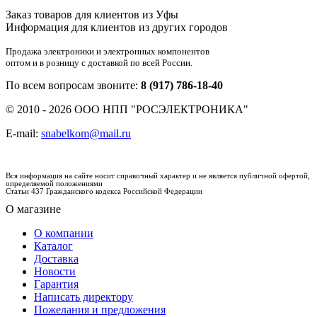
Заказ товаров для клиентов из Уфы
Информация для клиентов из других городов
Продажа электроники и электронных компонентов
оптом и в розницу с доставкой по всей России.
По всем вопросам звоните:
8 (917) 786-18-40
© 2010 - 2026 ООО НПП "РОСЭЛЕКТРОНИКА"
E-mail:
snabelkom@mail.ru
Вся информация на сайте носит справочный характер и не является публичной офертой,
определяемой положениями
Статьи 437 Гражданского кодекса Российской Федерации
О магазине
О компании
Каталог
Доставка
Новости
Гарантия
Написать директору
Пожелания и предложения