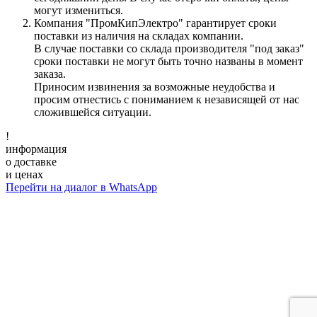
могут измениться.
Компания "ПромКипЭлектро" гарантирует сроки
поставки из наличия на складах компании.
В случае поставки со склада производителя "под заказ"
сроки поставки не могут быть точно названы в момент
заказа.
Приносим извинения за возможные неудобства и
просим отнестись с пониманием к независящей от нас
сложившейся ситуации.
!
информация
о доставке
и ценах
Перейти на диалог в WhatsApp