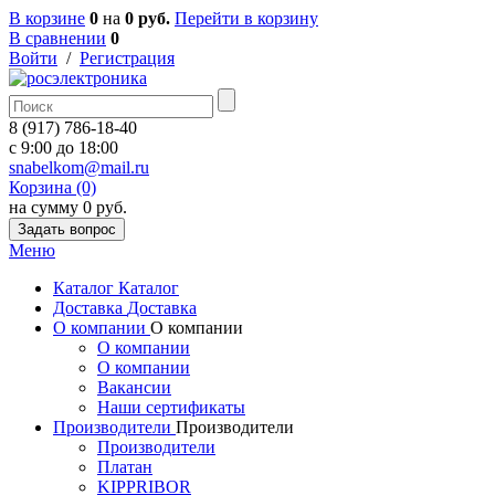
В корзине
0
на
0 руб.
Перейти в корзину
В сравнении
0
Войти
/
Регистрация
8 (917) 786-18-40
c 9:00 до 18:00
snabelkom@mail.ru
Корзина (0)
на сумму 0 руб.
Задать вопрос
Меню
Каталог
Каталог
Доставка
Доставка
О компании
О компании
О компании
О компании
Вакансии
Наши сертификаты
Производители
Производители
Производители
Платан
KIPPRIBOR