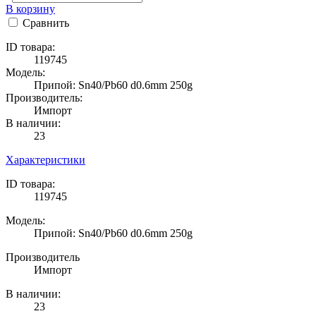
В корзину
Сравнить
ID товара:
119745
Модель:
Припой: Sn40/Pb60 d0.6mm 250g
Производитель:
Импорт
В наличии:
23
Характеристики
ID товара:
119745
Модель:
Припой: Sn40/Pb60 d0.6mm 250g
Производитель
Импорт
В наличии:
23