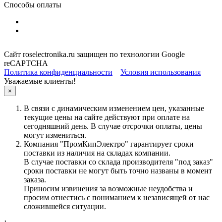
Способы оплаты
Сайт roselectronika.ru защищен по технологии Google
reCAPTCHA
Политика конфиденциальности
Условия использования
Уважаемые клиенты!
×
В связи с динамическим изменением цен, указанные
текущие цены на сайте действуют при оплате на
сегодняшний день. В случае отсрочки оплаты, цены
могут измениться.
Компания "ПромКипЭлектро" гарантирует сроки
поставки из наличия на складах компании.
В случае поставки со склада производителя "под заказ"
сроки поставки не могут быть точно названы в момент
заказа.
Приносим извинения за возможные неудобства и
просим отнестись с пониманием к независящей от нас
сложившейся ситуации.