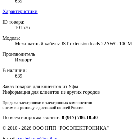
639
Характеристики
ID товара:
101576
Модель:
Межплатный кабель: JST extension leads 22AWG 10CM
Производитель
Импорт
В наличии:
639
Заказ товаров для клиентов из Уфы
Информация для клиентов из других городов
Продажа электроники и электронных компонентов
оптом и в розницу с доставкой по всей России.
По всем вопросам звоните:
8 (917) 786-18-40
© 2010 - 2026 ООО НПП "РОСЭЛЕКТРОНИКА"
E-mail:
snabelkom@mail.ru