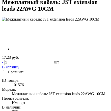
Межплатный кабель: JST extension
leads 22AWG 10CM
17.23 руб.
-
+
шт
В корзину
Сравнить
ID товара:
101576
Модель:
Межплатный кабель: JST extension leads 22AWG 10CM
Производитель:
Импорт
В наличии: