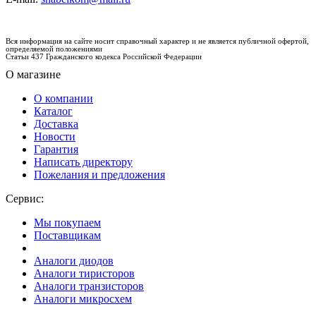
Вся информация на сайте носит справочный характер и не является публичной офертой,
определяемой положениями
Статьи 437 Гражданского кодекса Российской Федерации
О магазине
О компании
Каталог
Доставка
Новости
Гарантия
Написать директору
Пожелания и предложения
Сервис:
Мы покупаем
Поставщикам
Аналоги диодов
Аналоги тиристоров
Аналоги транзисторов
Аналоги микросхем