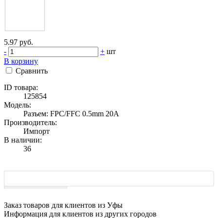
5.97 руб.
-
+
шт
В корзину
Сравнить
ID товара:
125854
Модель:
Разъем: FPC/FFC 0.5mm 20A
Производитель:
Импорт
В наличии:
36
Характеристики
Заказ товаров для клиентов из Уфы
Информация для клиентов из других городов