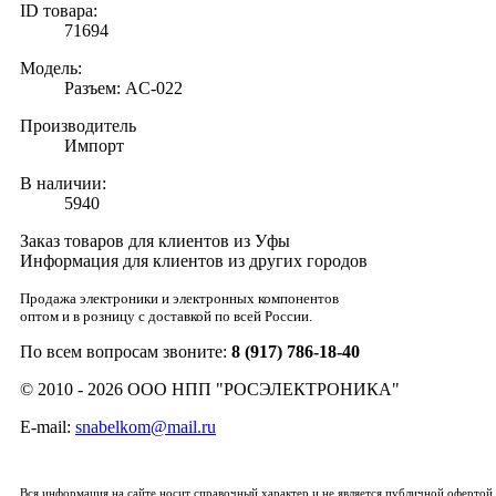
ID товара:
71694
Модель:
Разъем: AC-022
Производитель
Импорт
В наличии:
5940
Заказ товаров для клиентов из Уфы
Информация для клиентов из других городов
Продажа электроники и электронных компонентов
оптом и в розницу с доставкой по всей России.
По всем вопросам звоните:
8 (917) 786-18-40
© 2010 - 2026 ООО НПП "РОСЭЛЕКТРОНИКА"
E-mail:
snabelkom@mail.ru
Вся информация на сайте носит справочный характер и не является публичной офертой,