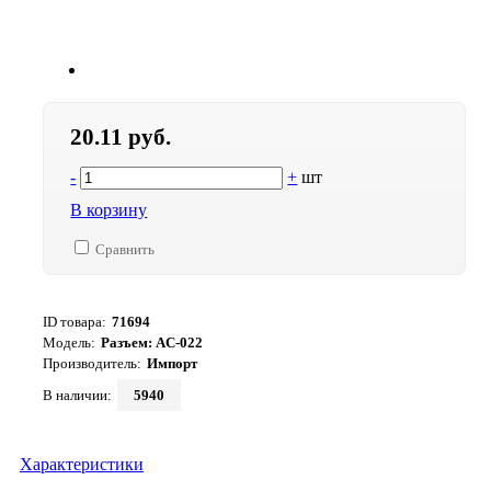
20.11 руб.
-
+
шт
В корзину
Сравнить
ID товара:
71694
Модель:
Разъем: AC-022
Производитель:
Импорт
В наличии:
5940
Характеристики