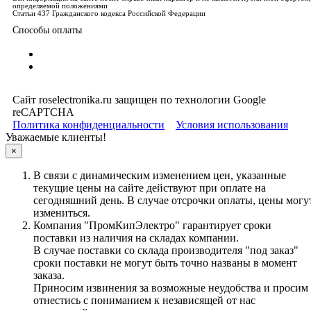
определяемой положениями
Статьи 437 Гражданского кодекса Российской Федерации
Способы оплаты
Сайт roselectronika.ru защищен по технологии Google
reCAPTCHA
Политика конфиденциальности
Условия использования
Уважаемые клиенты!
×
В связи с динамическим изменением цен, указанные
текущие цены на сайте действуют при оплате на
сегодняшний день. В случае отсрочки оплаты, цены могу
измениться.
Компания "ПромКипЭлектро" гарантирует сроки
поставки из наличия на складах компании.
В случае поставки со склада производителя "под заказ"
сроки поставки не могут быть точно названы в момент
заказа.
Приносим извинения за возможные неудобства и просим
отнестись с пониманием к независящей от нас