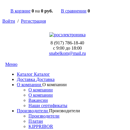
В корзине
0
на
0 руб.
В сравнении
0
Войти
/
Регистрация
8 (917) 786-18-40
c 9:00 до 18:00
snabelkom@mail.ru
Меню
Каталог
Каталог
Доставка
Доставка
О компании
О компании
О компании
О компании
Вакансии
Наши сертификаты
Производители
Производители
Производители
Платан
KIPPRIBOR