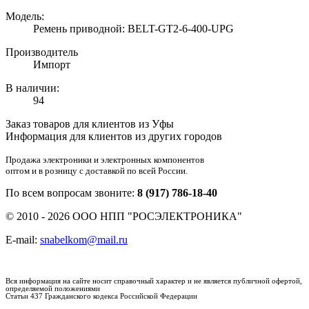
Модель:
Ремень приводной: BELT-GT2-6-400-UPG
Производитель
Импорт
В наличии:
94
Заказ товаров для клиентов из Уфы
Информация для клиентов из других городов
Продажа электроники и электронных компонентов
оптом и в розницу с доставкой по всей России.
По всем вопросам звоните:
8 (917) 786-18-40
© 2010 - 2026 ООО НПП "РОСЭЛЕКТРОНИКА"
E-mail:
snabelkom@mail.ru
Вся информация на сайте носит справочный характер и не является публичной офертой,
определяемой положениями
Статьи 437 Гражданского кодекса Российской Федерации