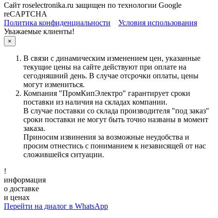
Сайт roselectronika.ru защищен по технологии Google
reCAPTCHA
Политика конфиденциальности
Условия использования
Уважаемые клиенты!
×
В связи с динамическим изменением цен, указанные
текущие цены на сайте действуют при оплате на
сегодняшний день. В случае отсрочки оплаты, цены
могут измениться.
Компания "ПромКипЭлектро" гарантирует сроки
поставки из наличия на складах компании.
В случае поставки со склада производителя "под заказ"
сроки поставки не могут быть точно названы в момент
заказа.
Приносим извинения за возможные неудобства и
просим отнестись с пониманием к независящей от нас
сложившейся ситуации.
!
информация
о доставке
и ценах
Перейти на диалог в WhatsApp