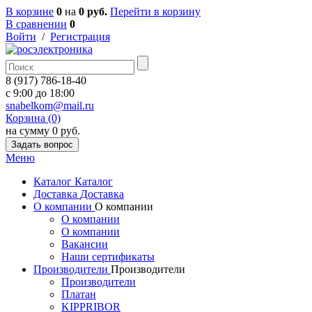
В корзине
0
на
0 руб.
Перейти в корзину
В сравнении
0
Войти
/
Регистрация
8 (917) 786-18-40
c 9:00 до 18:00
snabelkom@mail.ru
Корзина (0)
на сумму 0 руб.
Задать вопрос
Меню
Каталог
Каталог
Доставка
Доставка
О компании
О компании
О компании
О компании
Вакансии
Наши сертификаты
Производители
Производители
Производители
Платан
KIPPRIBOR