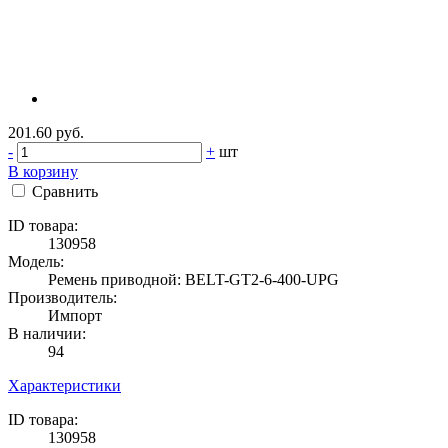
201.60 руб.
-
+
шт
В корзину
Сравнить
ID товара:
130958
Модель:
Ремень приводной: BELT-GT2-6-400-UPG
Производитель:
Импорт
В наличии:
94
Характеристики
ID товара:
130958