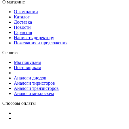
О магазине
О компании
Каталог
Доставка
Новости
Гарантия
Написать директору
Пожелания и предложения
Сервис:
Мы покупаем
Поставщикам
Аналоги диодов
Аналоги тиристоров
Аналоги транзисторов
Аналоги микросхем
Способы оплаты