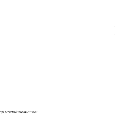
 определяемой положениями