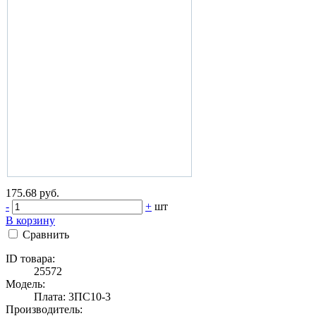
175.68 руб.
-
+
шт
В корзину
Сравнить
ID товара:
25572
Модель:
Плата: 3ПС10-3
Производитель: