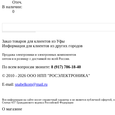
Отеч.
В наличии:
0
Характеристики
Заказ товаров для клиентов из Уфы
Информация для клиентов из других городов
Продажа электроники и электронных компонентов
оптом и в розницу с доставкой по всей России.
По всем вопросам звоните:
8 (917) 786-18-40
© 2010 - 2026 ООО НПП "РОСЭЛЕКТРОНИКА"
E-mail:
snabelkom@mail.ru
Вся информация на сайте носит справочный характер и не является публичной офертой,
Статьи 437 Гражданского кодекса Российской Федерации
О магазине