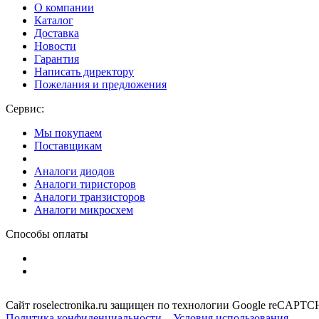
О компании
Каталог
Доставка
Новости
Гарантия
Написать директору
Пожелания и предложения
Сервис:
Мы покупаем
Поставщикам
Аналоги диодов
Аналоги тиристоров
Аналоги транзисторов
Аналоги микросхем
Способы оплаты
Сайт roselectronika.ru защищен по технологии Google reCAPT
Политика конфиденциальности
Условия использования