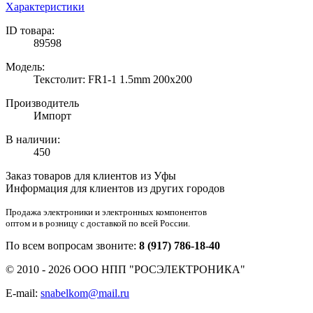
Характеристики
ID товара:
89598
Модель:
Текстолит: FR1-1 1.5mm 200x200
Производитель
Импорт
В наличии:
450
Заказ товаров для клиентов из Уфы
Информация для клиентов из других городов
Продажа электроники и электронных компонентов
оптом и в розницу с доставкой по всей России.
По всем вопросам звоните:
8 (917) 786-18-40
© 2010 - 2026 ООО НПП "РОСЭЛЕКТРОНИКА"
E-mail:
snabelkom@mail.ru