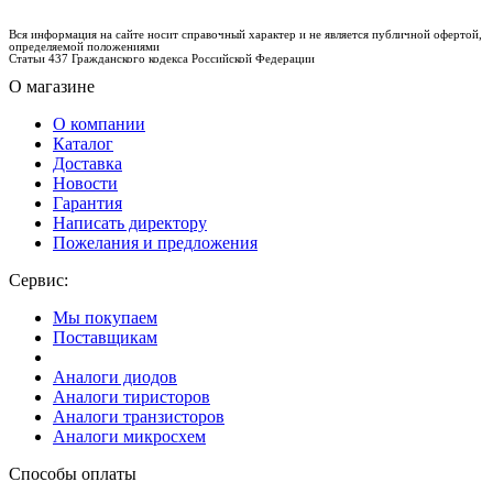
Вся информация на сайте носит справочный характер и не является публичной офертой,
определяемой положениями
Статьи 437 Гражданского кодекса Российской Федерации
О магазине
О компании
Каталог
Доставка
Новости
Гарантия
Написать директору
Пожелания и предложения
Сервис:
Мы покупаем
Поставщикам
Аналоги диодов
Аналоги тиристоров
Аналоги транзисторов
Аналоги микросхем
Способы оплаты