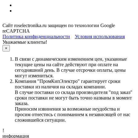
Сайт roselectronika.ru защищен по технологии Google
reCAPTCHA
Политика конфиденциальности
Условия использования
Уважаемые клиенты!
×
В связи с динамическим изменением цен, указанные
текущие цены на сайте действуют при оплате на
сегодняшний день. В случае отсрочки оплаты, цены
могут измениться.
Компания "ПромКипЭлектро" гарантирует сроки
поставки из наличия на складах компании.
В случае поставки со склада производителя "под заказ"
сроки поставки не могут быть точно названы в момент
заказа.
Приносим извинения за возможные неудобства и
просим отнестись с пониманием к независящей от нас
сложившейся ситуации.
!
информация