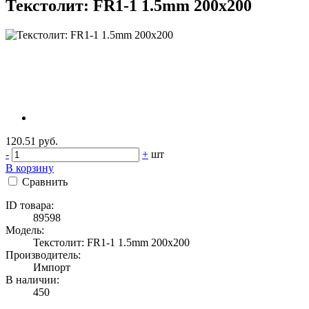
Текстолит: FR1-1 1.5mm 200x200
120.51 руб.
-
+
шт
В корзину
Сравнить
ID товара:
89598
Модель:
Текстолит: FR1-1 1.5mm 200x200
Производитель:
Импорт
В наличии:
450