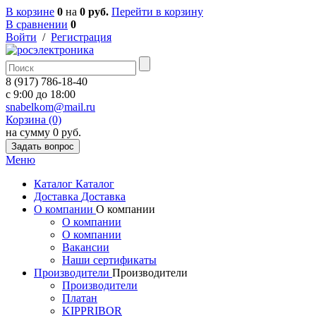
В корзине
0
на
0 руб.
Перейти в корзину
В сравнении
0
Войти
/
Регистрация
8 (917) 786-18-40
c 9:00 до 18:00
snabelkom@mail.ru
Корзина (0)
на сумму 0 руб.
Задать вопрос
Меню
Каталог
Каталог
Доставка
Доставка
О компании
О компании
О компании
О компании
Вакансии
Наши сертификаты
Производители
Производители
Производители
Платан
KIPPRIBOR