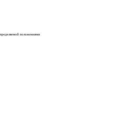
 определяемой положениями