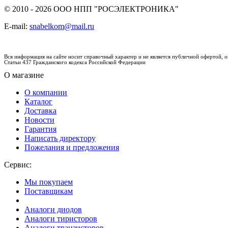
© 2010 - 2026 ООО НПП "РОСЭЛЕКТРОНИКА"
E-mail:
snabelkom@mail.ru
Вся информация на сайте носит справочный характер и не является публичной офертой,
Статьи 437 Гражданского кодекса Российской Федерации
О магазине
О компании
Каталог
Доставка
Новости
Гарантия
Написать директору
Пожелания и предложения
Сервис:
Мы покупаем
Поставщикам
Аналоги диодов
Аналоги тиристоров
Аналоги транзисторов