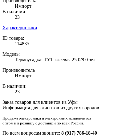
Производитель:
Импорт
В наличии:
23
Характеристики
ID товара:
114835
Модель:
Термоусадка: ТУТ клеевая 25.0/8.0 зел
Производитель
Импорт
В наличии:
23
Заказ товаров для клиентов из Уфы
Информация для клиентов из других городов
Продажа электроники и электронных компонентов
оптом и в розницу с доставкой по всей России.
По всем вопросам звоните:
8 (917) 786-18-40