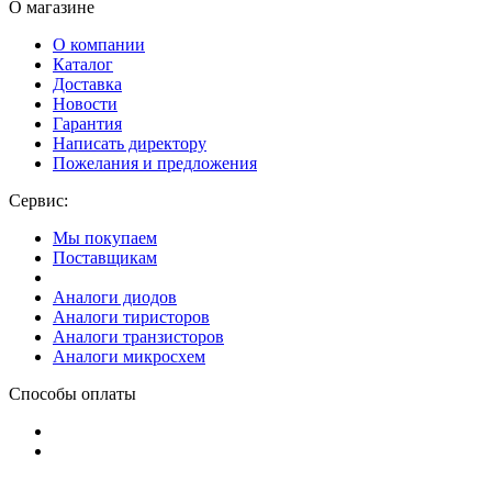
О магазине
О компании
Каталог
Доставка
Новости
Гарантия
Написать директору
Пожелания и предложения
Сервис:
Мы покупаем
Поставщикам
Аналоги диодов
Аналоги тиристоров
Аналоги транзисторов
Аналоги микросхем
Способы оплаты