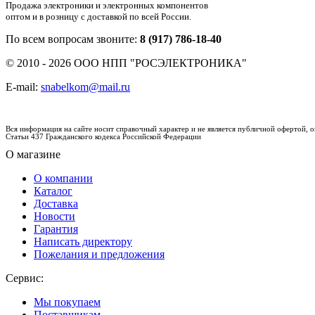
Продажа электроники и электронных компонентов
оптом и в розницу с доставкой по всей России.
По всем вопросам звоните:
8 (917) 786-18-40
© 2010 - 2026 ООО НПП "РОСЭЛЕКТРОНИКА"
E-mail:
snabelkom@mail.ru
Вся информация на сайте носит справочный характер и не является публичной офертой,
Статьи 437 Гражданского кодекса Российской Федерации
О магазине
О компании
Каталог
Доставка
Новости
Гарантия
Написать директору
Пожелания и предложения
Сервис:
Мы покупаем
Поставщикам