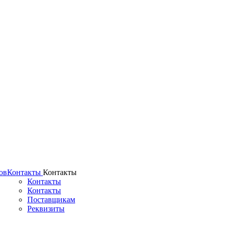
ов
Контакты
Контакты
Контакты
Контакты
Поставщикам
Реквизиты