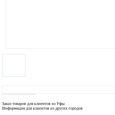
Характеристики
Заказ товаров для клиентов из Уфы
Информация для клиентов из других городов