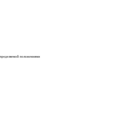
 определяемой положениями