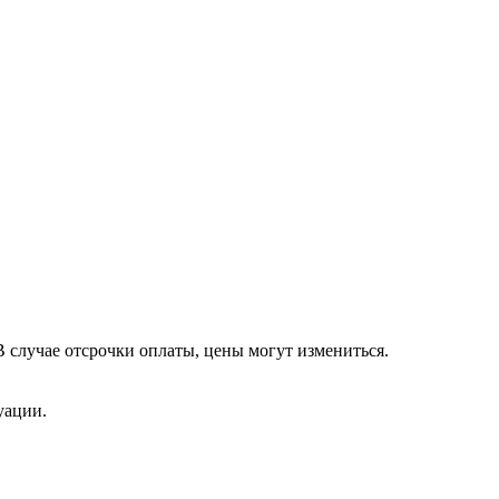
 случае отсрочки оплаты, цены могут измениться.
уации.