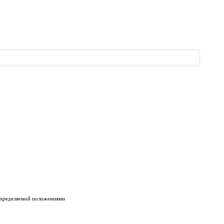
 определяемой положениями