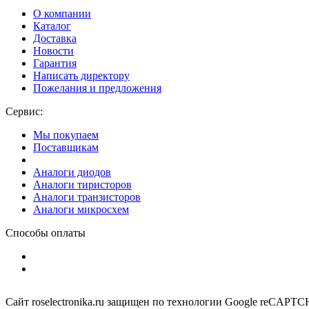
О компании
Каталог
Доставка
Новости
Гарантия
Написать директору
Пожелания и предложения
Сервис:
Мы покупаем
Поставщикам
Аналоги диодов
Аналоги тиристоров
Аналоги транзисторов
Аналоги микросхем
Способы оплаты
Сайт roselectronika.ru защищен по технологии Google reCAPT