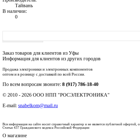
Тайвань
В наличии:
0
Характеристики
Заказ товаров для клиентов из Уфы
Информация для клиентов из других городов
Продажа электроники и электронных компонентов
оптом и в розницу с доставкой по всей России.
По всем вопросам звоните:
8 (917) 786-18-40
© 2010 - 2026 ООО НПП "РОСЭЛЕКТРОНИКА"
E-mail:
snabelkom@mail.ru
Вся информация на сайте носит справочный характер и не является публичной офертой,
Статьи 437 Гражданского кодекса Российской Федерации
О магазине