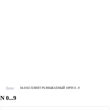
Вилки
04-0102 ПЛИНТ РАЗМЫКАЕМЫЙ 10PIN 0...9
0...9