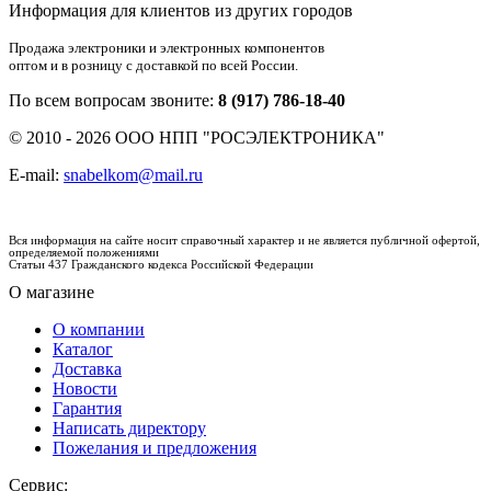
Информация для клиентов из других городов
Продажа электроники и электронных компонентов
оптом и в розницу с доставкой по всей России.
По всем вопросам звоните:
8 (917) 786-18-40
© 2010 - 2026 ООО НПП "РОСЭЛЕКТРОНИКА"
E-mail:
snabelkom@mail.ru
Вся информация на сайте носит справочный характер и не является публичной офертой,
определяемой положениями
Статьи 437 Гражданского кодекса Российской Федерации
О магазине
О компании
Каталог
Доставка
Новости
Гарантия
Написать директору
Пожелания и предложения
Сервис: