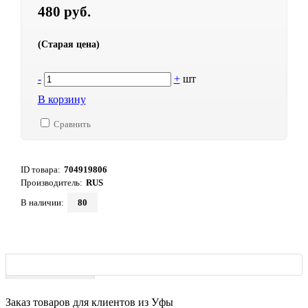
480 руб.
(Старая цена)
-
+
шт
В корзину
Сравнить
ID товара:
704919806
Производитель:
RUS
В наличии:
80
Характеристики
Заказ товаров для клиентов из Уфы