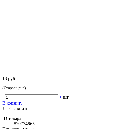
18 руб.
(Старая цена)
-
+
шт
В корзину
Сравнить
ID товара:
830774865
Производитель: