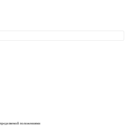
 определяемой положениями