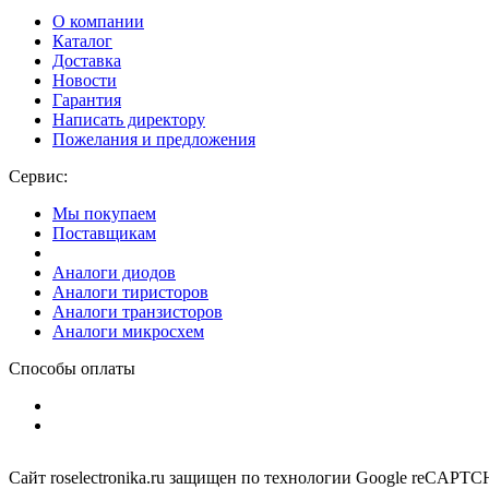
О компании
Каталог
Доставка
Новости
Гарантия
Написать директору
Пожелания и предложения
Сервис:
Мы покупаем
Поставщикам
Аналоги диодов
Аналоги тиристоров
Аналоги транзисторов
Аналоги микросхем
Способы оплаты
Сайт roselectronika.ru защищен по технологии Google reCAPT