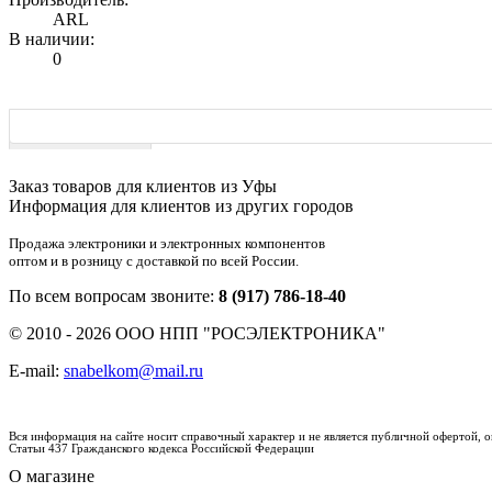
ARL
В наличии:
0
Характеристики
Заказ товаров для клиентов из Уфы
Информация для клиентов из других городов
Продажа электроники и электронных компонентов
оптом и в розницу с доставкой по всей России.
По всем вопросам звоните:
8 (917) 786-18-40
© 2010 - 2026 ООО НПП "РОСЭЛЕКТРОНИКА"
E-mail:
snabelkom@mail.ru
Вся информация на сайте носит справочный характер и не является публичной офертой,
Статьи 437 Гражданского кодекса Российской Федерации
О магазине