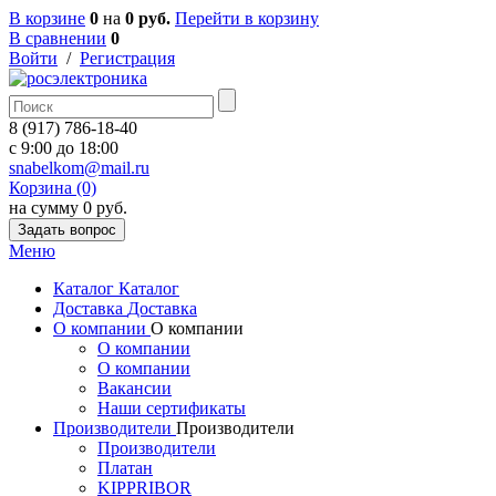
В корзине
0
на
0 руб.
Перейти в корзину
В сравнении
0
Войти
/
Регистрация
8 (917) 786-18-40
c 9:00 до 18:00
snabelkom@mail.ru
Корзина (0)
на сумму 0 руб.
Задать вопрос
Меню
Каталог
Каталог
Доставка
Доставка
О компании
О компании
О компании
О компании
Вакансии
Наши сертификаты
Производители
Производители
Производители
Платан
KIPPRIBOR