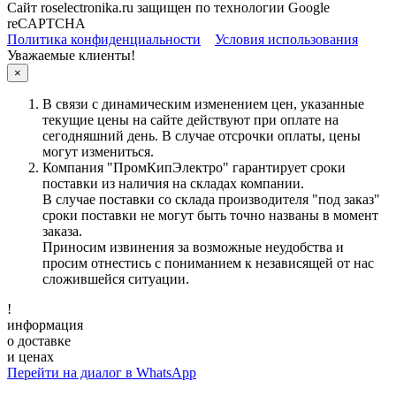
Сайт roselectronika.ru защищен по технологии Google
reCAPTCHA
Политика конфиденциальности
Условия использования
Уважаемые клиенты!
×
В связи с динамическим изменением цен, указанные
текущие цены на сайте действуют при оплате на
сегодняшний день. В случае отсрочки оплаты, цены
могут измениться.
Компания "ПромКипЭлектро" гарантирует сроки
поставки из наличия на складах компании.
В случае поставки со склада производителя "под заказ"
сроки поставки не могут быть точно названы в момент
заказа.
Приносим извинения за возможные неудобства и
просим отнестись с пониманием к независящей от нас
сложившейся ситуации.
!
информация
о доставке
и ценах
Перейти на диалог в WhatsApp