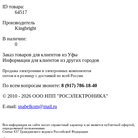
ID товара:
64517
Производитель
Kingbright
В наличии:
0
Заказ товаров для клиентов из Уфы
Информация для клиентов из других городов
Продажа электроники и электронных компонентов
оптом и в розницу с доставкой по всей России.
По всем вопросам звоните:
8 (917) 786-18-40
© 2010 - 2026 ООО НПП "РОСЭЛЕКТРОНИКА"
E-mail:
snabelkom@mail.ru
Вся информация на сайте носит справочный характер и не является публичной офертой,
определяемой положениями
Статьи 437 Гражданского кодекса Российской Федерации