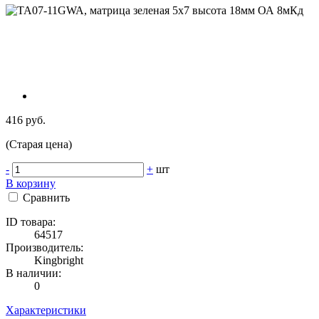
416 руб.
(Старая цена)
-
+
шт
В корзину
Сравнить
ID товара:
64517
Производитель:
Kingbright
В наличии:
0
Характеристики