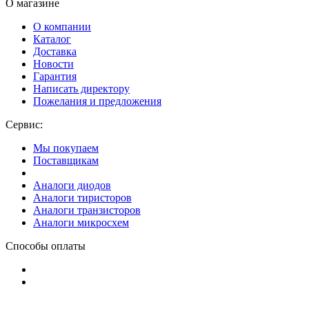
О магазине
О компании
Каталог
Доставка
Новости
Гарантия
Написать директору
Пожелания и предложения
Сервис:
Мы покупаем
Поставщикам
Аналоги диодов
Аналоги тиристоров
Аналоги транзисторов
Аналоги микросхем
Способы оплаты