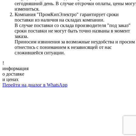
сегодняшний день. В случае отсрочки оплаты, цены могу
измениться.
Компания "ПромКипЭлектро" гарантирует сроки
поставки из наличия на складах компании.
В случае поставки со склада производителя "под заказ"
сроки поставки не могут быть точно названы в момент
заказа.
Приносим извинения за возможные неудобства и просим
отнестись с пониманием к независящей от нас
сложившейся ситуации.
!
информация
о доставке
и ценах
Перейти на диалог в WhatsApp