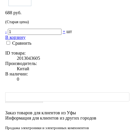
688 руб.
(Старая цена)
-
+
шт
В корзину
Сравнить
ID товара:
2013043605
Производитель:
Китай
В наличии:
0
Характеристики
Заказ товаров для клиентов из Уфы
Информация для клиентов из других городов
Продажа электроники и электронных компонентов