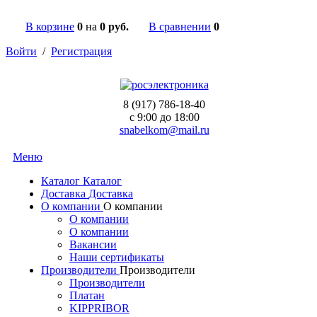
В корзине
0
на
0 руб.
В сравнении
0
Войти
/
Регистрация
8 (917) 786-18-40
c 9:00 до 18:00
snabelkom@mail.ru
Меню
Каталог
Каталог
Доставка
Доставка
О компании
О компании
О компании
О компании
Вакансии
Наши сертификаты
Производители
Производители
Производители
Платан
KIPPRIBOR