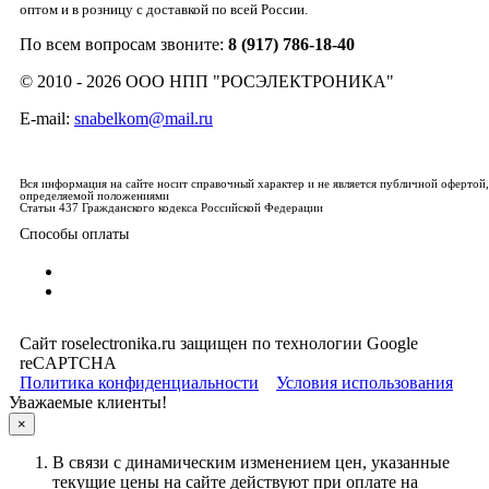
оптом и в розницу с доставкой по всей России.
По всем вопросам звоните:
8 (917) 786-18-40
© 2010 - 2026 ООО НПП "РОСЭЛЕКТРОНИКА"
E-mail:
snabelkom@mail.ru
Вся информация на сайте носит справочный характер и не является публичной офертой,
определяемой положениями
Статьи 437 Гражданского кодекса Российской Федерации
Способы оплаты
Сайт roselectronika.ru защищен по технологии Google
reCAPTCHA
Политика конфиденциальности
Условия использования
Уважаемые клиенты!
×
В связи с динамическим изменением цен, указанные
текущие цены на сайте действуют при оплате на