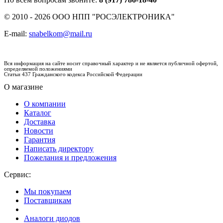
© 2010 - 2026 ООО НПП "РОСЭЛЕКТРОНИКА"
E-mail:
snabelkom@mail.ru
Вся информация на сайте носит справочный характер и не является публичной офертой,
определяемой положениями
Статьи 437 Гражданского кодекса Российской Федерации
О магазине
О компании
Каталог
Доставка
Новости
Гарантия
Написать директору
Пожелания и предложения
Сервис:
Мы покупаем
Поставщикам
Аналоги диодов