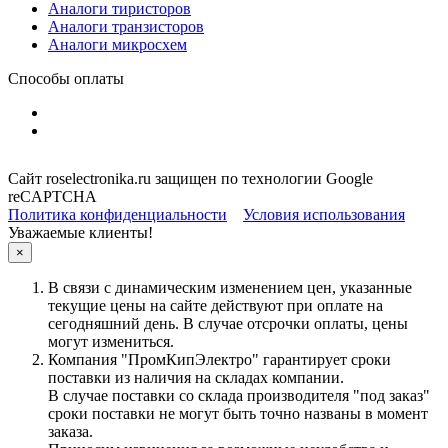
Аналоги тиристоров
Аналоги транзисторов
Аналоги микросхем
Способы оплаты
Сайт roselectronika.ru защищен по технологии Google
reCAPTCHA
Политика конфиденциальности
Условия использования
Уважаемые клиенты!
×
В связи с динамическим изменением цен, указанные
текущие цены на сайте действуют при оплате на
сегодняшний день. В случае отсрочки оплаты, цены
могут измениться.
Компания "ПромКипЭлектро" гарантирует сроки
поставки из наличия на складах компании.
В случае поставки со склада производителя "под заказ"
сроки поставки не могут быть точно названы в момент
заказа.