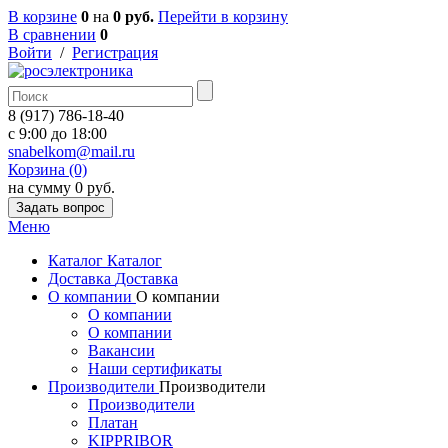
В корзине
0
на
0 руб.
Перейти в корзину
В сравнении
0
Войти
/
Регистрация
8 (917) 786-18-40
c 9:00 до 18:00
snabelkom@mail.ru
Корзина (0)
на сумму 0 руб.
Задать вопрос
Меню
Каталог
Каталог
Доставка
Доставка
О компании
О компании
О компании
О компании
Вакансии
Наши сертификаты
Производители
Производители
Производители
Платан
KIPPRIBOR