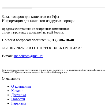
Характеристики
Заказ товаров для клиентов из Уфы
Информация для клиентов из других городов
Продажа электроники и электронных компонентов
оптом и в розницу с доставкой по всей России.
По всем вопросам звоните:
8 (917) 786-18-40
© 2010 - 2026 ООО НПП "РОСЭЛЕКТРОНИКА"
E-mail:
snabelkom@mail.ru
Вся информация на сайте носит справочный характер и не является публичной офертой,
Статьи 437 Гражданского кодекса Российской Федерации
О магазине
О компании
Каталог
Доставка
Новости
Гарантия