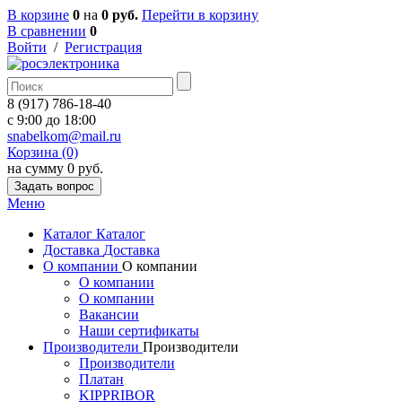
В корзине
0
на
0 руб.
Перейти в корзину
В сравнении
0
Войти
/
Регистрация
8 (917) 786-18-40
c 9:00 до 18:00
snabelkom@mail.ru
Корзина (0)
на сумму 0 руб.
Задать вопрос
Меню
Каталог
Каталог
Доставка
Доставка
О компании
О компании
О компании
О компании
Вакансии
Наши сертификаты
Производители
Производители
Производители
Платан
KIPPRIBOR