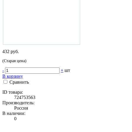
432 руб.
(Старая цена)
-
+
шт
В корзину
Сравнить
ID товара:
724753563
Производитель:
Россия
В наличии:
0