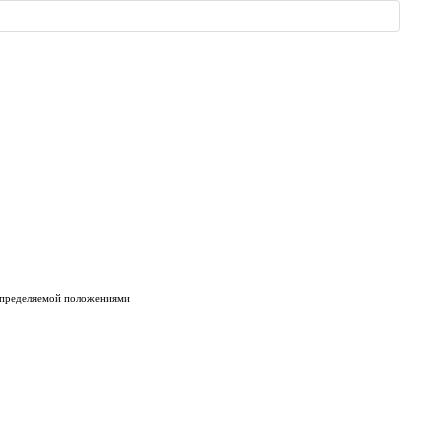
 определяемой положениями