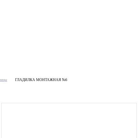
жницы
ГЛАДИЛКА МОНТАЖНАЯ №6