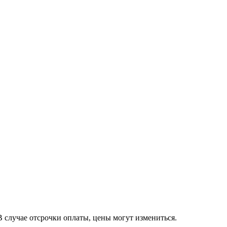
 случае отсрочки оплаты, цены могут измениться.