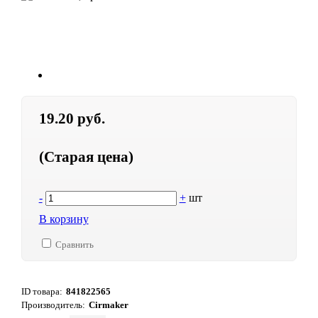
19.20 руб.
(Старая цена)
-
+
шт
В корзину
Сравнить
ID товара:
841822565
Производитель:
Cirmaker