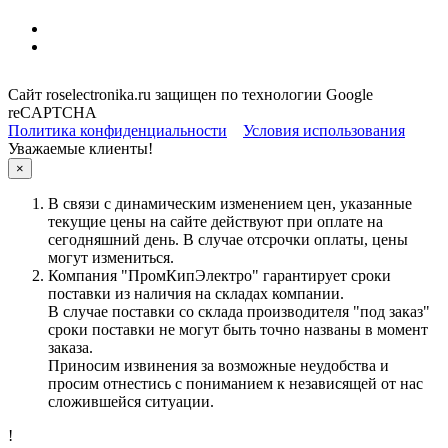
Сайт roselectronika.ru защищен по технологии Google
reCAPTCHA
Политика конфиденциальности
Условия использования
Уважаемые клиенты!
×
В связи с динамическим изменением цен, указанные
текущие цены на сайте действуют при оплате на
сегодняшний день. В случае отсрочки оплаты, цены
могут измениться.
Компания "ПромКипЭлектро" гарантирует сроки
поставки из наличия на складах компании.
В случае поставки со склада производителя "под заказ"
сроки поставки не могут быть точно названы в момент
заказа.
Приносим извинения за возможные неудобства и
просим отнестись с пониманием к независящей от нас
сложившейся ситуации.
!