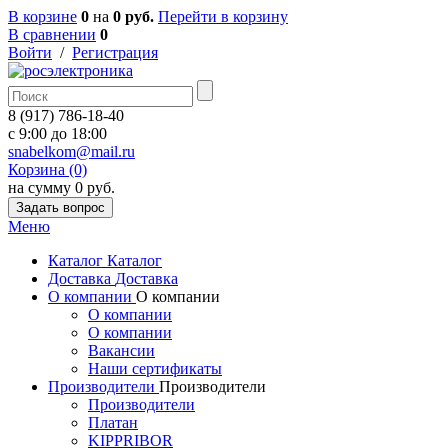
В корзине
0
на
0 руб.
Перейти в корзину
В сравнении
0
Войти
/
Регистрация
8 (917) 786-18-40
c 9:00 до 18:00
snabelkom@mail.ru
Корзина (0)
на сумму 0 руб.
Задать вопрос
Меню
Каталог
Каталог
Доставка
Доставка
О компании
О компании
О компании
О компании
Вакансии
Наши сертификаты
Производители
Производители
Производители
Платан
KIPPRIBOR