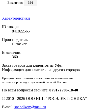
В наличии:
360
Характеристики
ID товара:
841822565
Производитель
Cirmaker
В наличии:
360
Заказ товаров для клиентов из Уфы
Информация для клиентов из других городов
Продажа электроники и электронных компонентов
оптом и в розницу с доставкой по всей России.
По всем вопросам звоните:
8 (917) 786-18-40
© 2010 - 2026 ООО НПП "РОСЭЛЕКТРОНИКА"
E-mail:
snabelkom@mail.ru