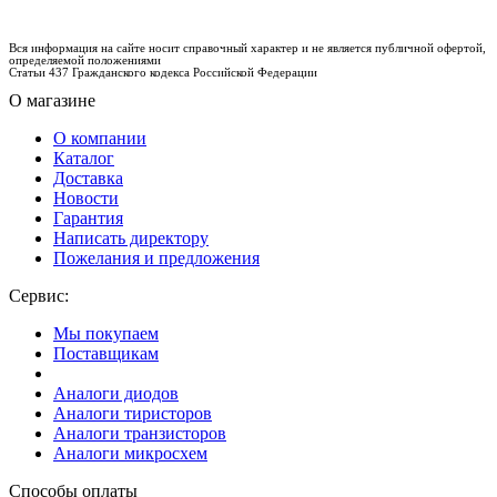
Вся информация на сайте носит справочный характер и не является публичной офертой,
определяемой положениями
Статьи 437 Гражданского кодекса Российской Федерации
О магазине
О компании
Каталог
Доставка
Новости
Гарантия
Написать директору
Пожелания и предложения
Сервис:
Мы покупаем
Поставщикам
Аналоги диодов
Аналоги тиристоров
Аналоги транзисторов
Аналоги микросхем
Способы оплаты