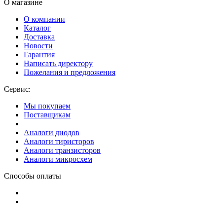
О магазине
О компании
Каталог
Доставка
Новости
Гарантия
Написать директору
Пожелания и предложения
Сервис:
Мы покупаем
Поставщикам
Аналоги диодов
Аналоги тиристоров
Аналоги транзисторов
Аналоги микросхем
Способы оплаты