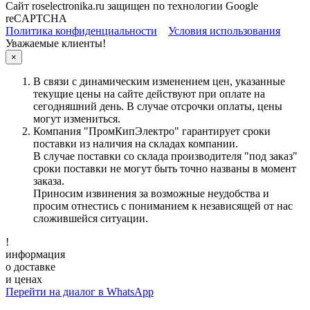
Сайт roselectronika.ru защищен по технологии Google
reCAPTCHA
Политика конфиденциальности
Условия использования
Уважаемые клиенты!
×
В связи с динамическим изменением цен, указанные
текущие цены на сайте действуют при оплате на
сегодняшний день. В случае отсрочки оплаты, цены
могут измениться.
Компания "ПромКипЭлектро" гарантирует сроки
поставки из наличия на складах компании.
В случае поставки со склада производителя "под заказ"
сроки поставки не могут быть точно названы в момент
заказа.
Приносим извинения за возможные неудобства и
просим отнестись с пониманием к независящей от нас
сложившейся ситуации.
!
информация
о доставке
и ценах
Перейти на диалог в WhatsApp