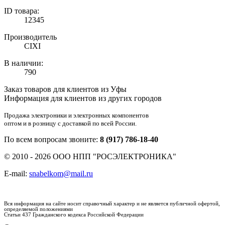
ID товара:
12345
Производитель
CIXI
В наличии:
790
Заказ товаров для клиентов из Уфы
Информация для клиентов из других городов
Продажа электроники и электронных компонентов
оптом и в розницу с доставкой по всей России.
По всем вопросам звоните:
8 (917) 786-18-40
© 2010 - 2026 ООО НПП "РОСЭЛЕКТРОНИКА"
E-mail:
snabelkom@mail.ru
Вся информация на сайте носит справочный характер и не является публичной офертой,
определяемой положениями
Статьи 437 Гражданского кодекса Российской Федерации