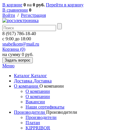
В корзине
0
на
0 руб.
Перейти в корзину
В сравнении
0
Войти
/
Регистрация
8 (917) 786-18-40
c 9:00 до 18:00
snabelkom@mail.ru
Корзина (0)
на сумму 0 руб.
Задать вопрос
Меню
Каталог
Каталог
Доставка
Доставка
О компании
О компании
О компании
О компании
Вакансии
Наши сертификаты
Производители
Производители
Производители
Платан
KIPPRIBOR