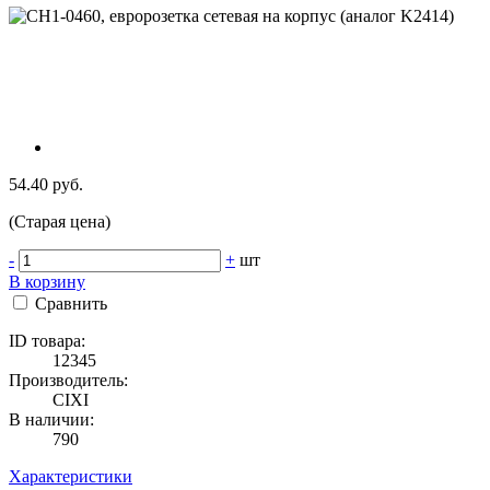
54.40 руб.
(Старая цена)
-
+
шт
В корзину
Сравнить
ID товара:
12345
Производитель:
CIXI
В наличии:
790
Характеристики