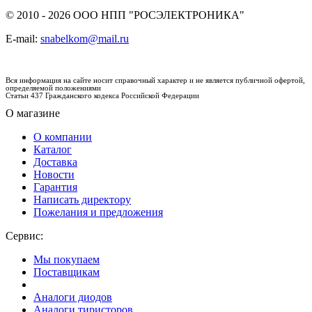
© 2010 - 2026 ООО НПП "РОСЭЛЕКТРОНИКА"
E-mail:
snabelkom@mail.ru
Вся информация на сайте носит справочный характер и не является публичной офертой,
определяемой положениями
Статьи 437 Гражданского кодекса Российской Федерации
О магазине
О компании
Каталог
Доставка
Новости
Гарантия
Написать директору
Пожелания и предложения
Сервис:
Мы покупаем
Поставщикам
Аналоги диодов
Аналоги тиристоров