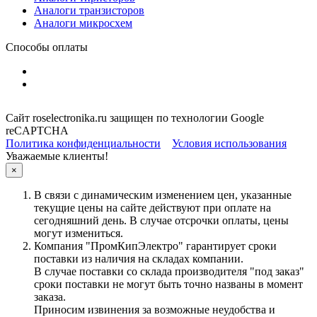
Аналоги транзисторов
Аналоги микросхем
Способы оплаты
Сайт roselectronika.ru защищен по технологии Google
reCAPTCHA
Политика конфиденциальности
Условия использования
Уважаемые клиенты!
×
В связи с динамическим изменением цен, указанные
текущие цены на сайте действуют при оплате на
сегодняшний день. В случае отсрочки оплаты, цены
могут измениться.
Компания "ПромКипЭлектро" гарантирует сроки
поставки из наличия на складах компании.
В случае поставки со склада производителя "под заказ"
сроки поставки не могут быть точно названы в момент
заказа.
Приносим извинения за возможные неудобства и