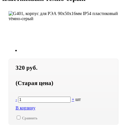
320 руб.
(Старая цена)
-
+
шт
В корзину
Сравнить