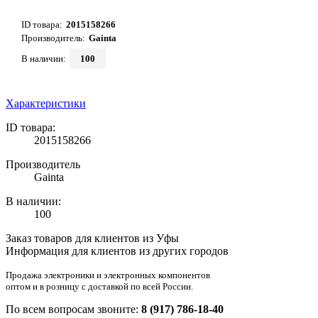
ID товара:
2015158266
Производитель:
Gainta
В наличии:
100
Характеристики
ID товара:
2015158266
Производитель
Gainta
В наличии:
100
Заказ товаров для клиентов из Уфы
Информация для клиентов из других городов
Продажа электроники и электронных компонентов
оптом и в розницу с доставкой по всей России.
По всем вопросам звоните:
8 (917) 786-18-40