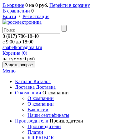
В корзине
0
на
0 руб.
Перейти в корзину
В сравнении
0
Войти
/
Регистрация
8 (917) 786-18-40
c 9:00 до 18:00
snabelkom@mail.ru
Корзина (0)
на сумму 0 руб.
Задать вопрос
Меню
Каталог
Каталог
Доставка
Доставка
О компании
О компании
О компании
О компании
Вакансии
Наши сертификаты
Производители
Производители
Производители
Платан
KIPPRIBOR