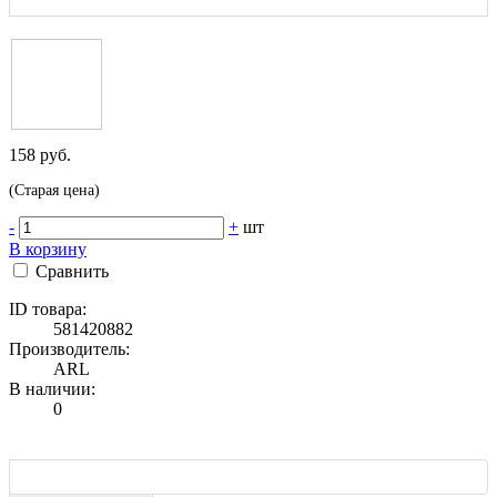
158 руб.
(Старая цена)
-
+
шт
В корзину
Сравнить
ID товара:
581420882
Производитель:
ARL
В наличии:
0
Характеристики