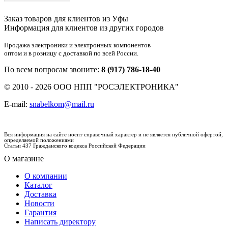
Заказ товаров для клиентов из Уфы
Информация для клиентов из других городов
Продажа электроники и электронных компонентов
оптом и в розницу с доставкой по всей России.
По всем вопросам звоните:
8 (917) 786-18-40
© 2010 - 2026 ООО НПП "РОСЭЛЕКТРОНИКА"
E-mail:
snabelkom@mail.ru
Вся информация на сайте носит справочный характер и не является публичной офертой,
определяемой положениями
Статьи 437 Гражданского кодекса Российской Федерации
О магазине
О компании
Каталог
Доставка
Новости
Гарантия
Написать директору