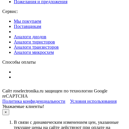
Пожелания и предложения
Сервис:
Мы покупаем
Поставщикам
Аналоги диодов
Аналоги тиристоров
Аналоги транзисторов
Аналоги микросхем
Способы оплаты
Сайт roselectronika.ru защищен по технологии Google
reCAPTCHA
Политика конфиденциальности
Условия использования
Уважаемые клиенты!
×
В связи с динамическим изменением цен, указанные
текущие цены на сайте действуют при оплате на