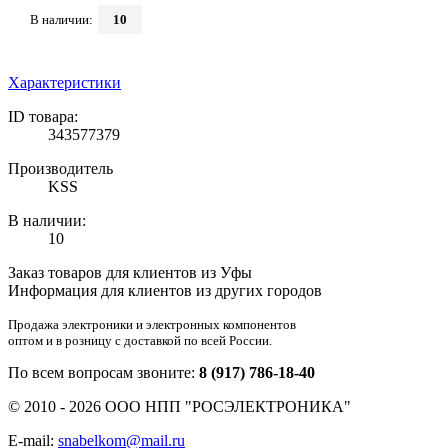
В наличии:
10
Характеристики
ID товара:
343577379
Производитель
KSS
В наличии:
10
Заказ товаров для клиентов из Уфы
Информация для клиентов из других городов
Продажа электроники и электронных компонентов
оптом и в розницу с доставкой по всей России.
По всем вопросам звоните:
8 (917) 786-18-40
© 2010 - 2026 ООО НПП "РОСЭЛЕКТРОНИКА"
E-mail:
snabelkom@mail.ru