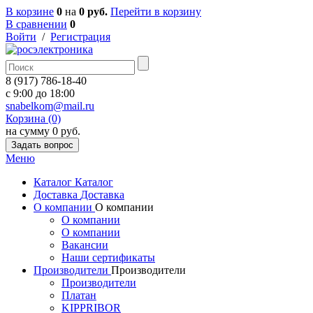
В корзине
0
на
0 руб.
Перейти в корзину
В сравнении
0
Войти
/
Регистрация
8 (917) 786-18-40
c 9:00 до 18:00
snabelkom@mail.ru
Корзина (0)
на сумму 0 руб.
Задать вопрос
Меню
Каталог
Каталог
Доставка
Доставка
О компании
О компании
О компании
О компании
Вакансии
Наши сертификаты
Производители
Производители
Производители
Платан
KIPPRIBOR