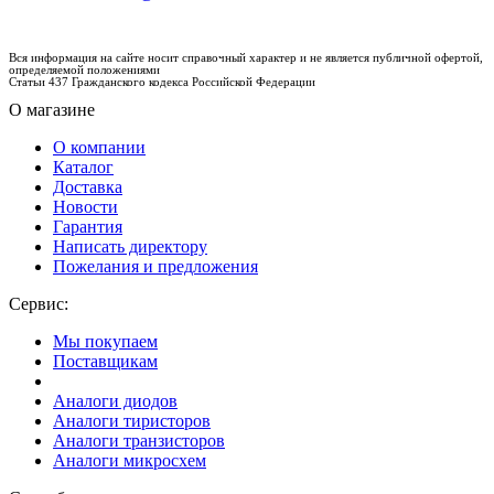
Вся информация на сайте носит справочный характер и не является публичной офертой,
определяемой положениями
Статьи 437 Гражданского кодекса Российской Федерации
О магазине
О компании
Каталог
Доставка
Новости
Гарантия
Написать директору
Пожелания и предложения
Сервис:
Мы покупаем
Поставщикам
Аналоги диодов
Аналоги тиристоров
Аналоги транзисторов
Аналоги микросхем