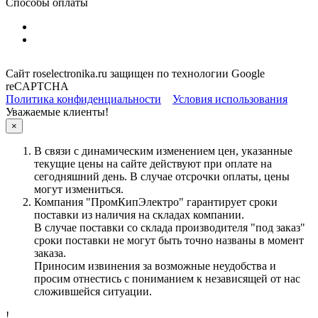
Способы оплаты
Сайт roselectronika.ru защищен по технологии Google
reCAPTCHA
Политика конфиденциальности
Условия использования
Уважаемые клиенты!
×
В связи с динамическим изменением цен, указанные
текущие цены на сайте действуют при оплате на
сегодняшний день. В случае отсрочки оплаты, цены
могут измениться.
Компания "ПромКипЭлектро" гарантирует сроки
поставки из наличия на складах компании.
В случае поставки со склада производителя "под заказ"
сроки поставки не могут быть точно названы в момент
заказа.
Приносим извинения за возможные неудобства и
просим отнестись с пониманием к независящей от нас
сложившейся ситуации.
!