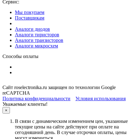
Сервис:
Мы покупаем
Поставщикам
Аналоги диодов
Аналоги тиристоров
Аналоги транзисторов
Аналоги микросхем
Способы оплаты
Сайт roselectronika.ru защищен по технологии Google
reCAPTCHA
Политика конфиденциальности
Условия использования
Уважаемые клиенты!
×
В связи с динамическим изменением цен, указанные
текущие цены на сайте действуют при оплате на
сегодняшний день. В случае отсрочки оплаты, цены
могут измениться.