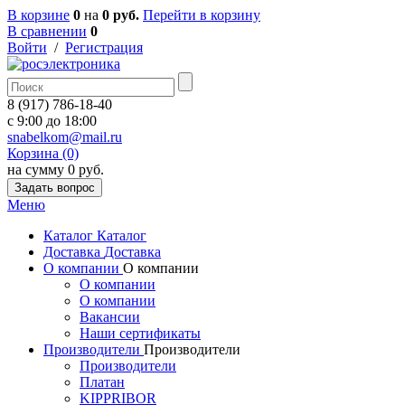
В корзине
0
на
0 руб.
Перейти в корзину
В сравнении
0
Войти
/
Регистрация
8 (917) 786-18-40
c 9:00 до 18:00
snabelkom@mail.ru
Корзина (0)
на сумму 0 руб.
Задать вопрос
Меню
Каталог
Каталог
Доставка
Доставка
О компании
О компании
О компании
О компании
Вакансии
Наши сертификаты
Производители
Производители
Производители
Платан
KIPPRIBOR