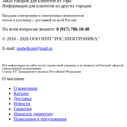
Заказ товаров для клиентов из Уфы
Информация для клиентов из других городов
Продажа электроники и электронных компонентов
оптом и в розницу с доставкой по всей России.
По всем вопросам звоните:
8 (917) 786-18-40
© 2010 - 2026 ООО НПП "РОСЭЛЕКТРОНИКА"
E-mail:
snabelkom@mail.ru
Вся информация на сайте носит справочный характер и не является публичной офертой,
определяемой положениями
Статьи 437 Гражданского кодекса Российской Федерации
О магазине
О компании
Каталог
Доставка
Новости
Гарантия
Написать директору
Пожелания и предложения