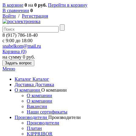
В корзине
0
на
0 руб.
Перейти в корзину
В сравнении
0
Войти
/
Регистрация
8 (917) 786-18-40
c 9:00 до 18:00
snabelkom@mail.ru
Корзина (0)
на сумму 0 руб.
Задать вопрос
Меню
Каталог
Каталог
Доставка
Доставка
О компании
О компании
О компании
О компании
Вакансии
Наши сертификаты
Производители
Производители
Производители
Платан
KIPPRIBOR