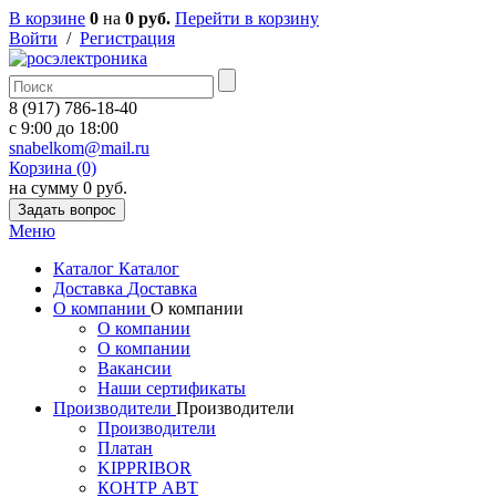
В корзине
0
на
0 руб.
Перейти в корзину
Войти
/
Регистрация
8 (917) 786-18-40
c 9:00 до 18:00
snabelkom@mail.ru
Корзина (0)
на сумму 0 руб.
Задать вопрос
Меню
Каталог
Каталог
Доставка
Доставка
О компании
О компании
О компании
О компании
Вакансии
Наши сертификаты
Производители
Производители
Производители
Платан
KIPPRIBOR
КОНТР АВТ