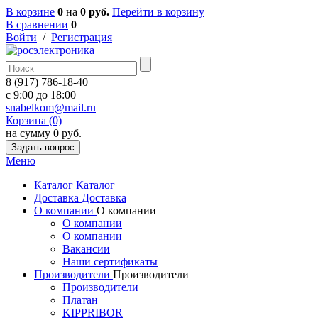
В корзине
0
на
0 руб.
Перейти в корзину
В сравнении
0
Войти
/
Регистрация
8 (917) 786-18-40
c 9:00 до 18:00
snabelkom@mail.ru
Корзина (0)
на сумму 0 руб.
Задать вопрос
Меню
Каталог
Каталог
Доставка
Доставка
О компании
О компании
О компании
О компании
Вакансии
Наши сертификаты
Производители
Производители
Производители
Платан
KIPPRIBOR