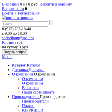
В корзине
0
на
0 руб.
Перейти в корзину
В сравнении
0
Войти
/
Регистрация
8 (917) 786-18-40
c 9:00 до 18:00
snabelkom@mail.ru
Корзина (0)
на сумму 0 руб.
Задать вопрос
Меню
Каталог
Каталог
Доставка
Доставка
О компании
О компании
О компании
О компании
Вакансии
Наши сертификаты
Производители
Производители
Производители
Платан
KIPPRIBOR