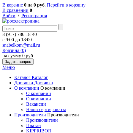
В корзине
0
на
0 руб.
Перейти в корзину
В сравнении
0
Войти
/
Регистрация
8 (917) 786-18-40
c 9:00 до 18:00
snabelkom@mail.ru
Корзина (0)
на сумму 0 руб.
Задать вопрос
Меню
Каталог
Каталог
Доставка
Доставка
О компании
О компании
О компании
О компании
Вакансии
Наши сертификаты
Производители
Производители
Производители
Платан
KIPPRIBOR