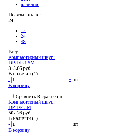
наличию
Показывать по:
24
12
24
48
Вид:
Компьютерный шнур:
DP-DP-1.5M
313.86 руб.
В наличии (1)
-
+
шт
В корзину
Сравнить
В сравнении
Компьютерный шнур:
DP-DP-3M
502.26 руб.
В наличии (1)
-
+
шт
В корзину