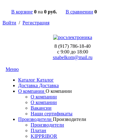
В корзине
0
на
0 руб.
В сравнении
0
Войти
/
Регистрация
8 (917) 786-18-40
c 9:00 до 18:00
snabelkom@mail.ru
Меню
Каталог
Каталог
Доставка
Доставка
О компании
О компании
О компании
О компании
Вакансии
Наши сертификаты
Производители
Производители
Производители
Платан
KIPPRIBOR