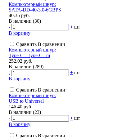
Компьютерный шнур:
SATA-DD-40-3.0-6GBPS
40.35 руб.
В наличии (30)
-
+
шт
В корзину
Сравнить
В сравнении
Компьютерный шнур:
Type-C - Type-C 1m
252.02 руб.
В наличии (289)
-
+
шт
В корзину
Сравнить
В сравнении
Компьютерный шнур:
USB to Universal
146.40 руб.
В наличии (23)
-
+
шт
В корзину
Сравнить
В сравнении