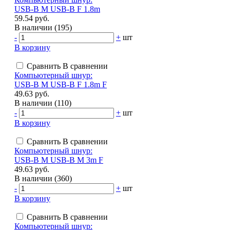
USB-B M USB-B F 1.8m
59.54 руб.
В наличии (195)
-
+
шт
В корзину
Сравнить
В сравнении
Компьютерный шнур:
USB-B M USB-B F 1.8m F
49.63 руб.
В наличии (110)
-
+
шт
В корзину
Сравнить
В сравнении
Компьютерный шнур:
USB-B M USB-B M 3m F
49.63 руб.
В наличии (360)
-
+
шт
В корзину
Сравнить
В сравнении
Компьютерный шнур: