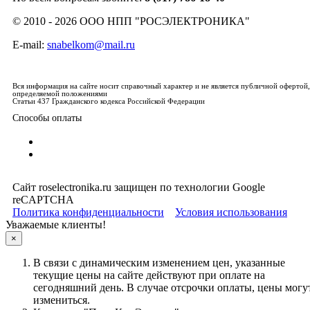
© 2010 - 2026 ООО НПП "РОСЭЛЕКТРОНИКА"
E-mail:
snabelkom@mail.ru
Вся информация на сайте носит справочный характер и не является публичной офертой,
определяемой положениями
Статьи 437 Гражданского кодекса Российской Федерации
Способы оплаты
Сайт roselectronika.ru защищен по технологии Google
reCAPTCHA
Политика конфиденциальности
Условия использования
Уважаемые клиенты!
×
В связи с динамическим изменением цен, указанные
текущие цены на сайте действуют при оплате на
сегодняшний день. В случае отсрочки оплаты, цены могу
измениться.