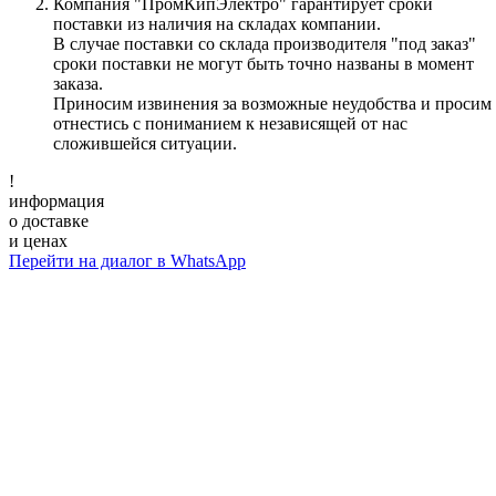
Компания "ПромКипЭлектро" гарантирует сроки
поставки из наличия на складах компании.
В случае поставки со склада производителя "под заказ"
сроки поставки не могут быть точно названы в момент
заказа.
Приносим извинения за возможные неудобства и просим
отнестись с пониманием к независящей от нас
сложившейся ситуации.
!
информация
о доставке
и ценах
Перейти на диалог в WhatsApp