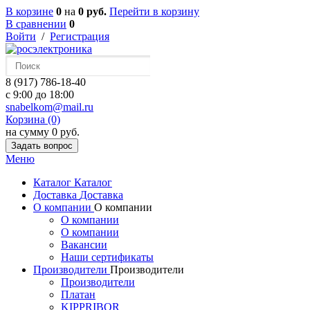
В корзине
0
на
0 руб.
Перейти в корзину
В сравнении
0
Войти
/
Регистрация
8 (917) 786-18-40
c 9:00 до 18:00
snabelkom@mail.ru
Корзина (0)
на сумму 0 руб.
Задать вопрос
Меню
Каталог
Каталог
Доставка
Доставка
О компании
О компании
О компании
О компании
Вакансии
Наши сертификаты
Производители
Производители
Производители
Платан
KIPPRIBOR