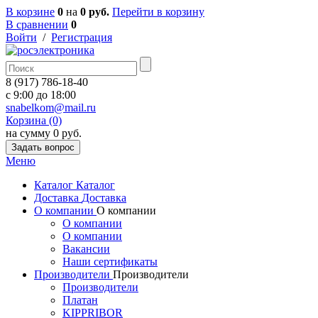
В корзине
0
на
0 руб.
Перейти в корзину
В сравнении
0
Войти
/
Регистрация
8 (917) 786-18-40
c 9:00 до 18:00
snabelkom@mail.ru
Корзина (0)
на сумму 0 руб.
Задать вопрос
Меню
Каталог
Каталог
Доставка
Доставка
О компании
О компании
О компании
О компании
Вакансии
Наши сертификаты
Производители
Производители
Производители
Платан
KIPPRIBOR