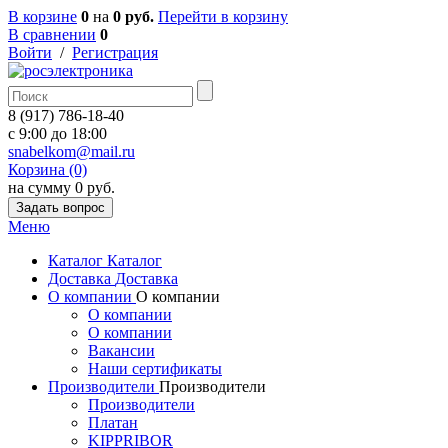
В корзине
0
на
0 руб.
Перейти в корзину
В сравнении
0
Войти
/
Регистрация
8 (917) 786-18-40
c 9:00 до 18:00
snabelkom@mail.ru
Корзина (0)
на сумму 0 руб.
Задать вопрос
Меню
Каталог
Каталог
Доставка
Доставка
О компании
О компании
О компании
О компании
Вакансии
Наши сертификаты
Производители
Производители
Производители
Платан
KIPPRIBOR