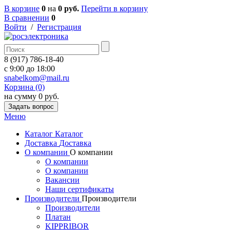
В корзине
0
на
0 руб.
Перейти в корзину
В сравнении
0
Войти
/
Регистрация
8 (917) 786-18-40
c 9:00 до 18:00
snabelkom@mail.ru
Корзина (0)
на сумму 0 руб.
Задать вопрос
Меню
Каталог
Каталог
Доставка
Доставка
О компании
О компании
О компании
О компании
Вакансии
Наши сертификаты
Производители
Производители
Производители
Платан
KIPPRIBOR