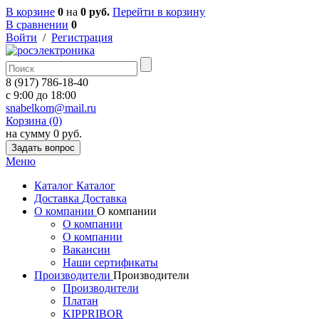
В корзине
0
на
0 руб.
Перейти в корзину
В сравнении
0
Войти
/
Регистрация
8 (917) 786-18-40
c 9:00 до 18:00
snabelkom@mail.ru
Корзина (0)
на сумму 0 руб.
Задать вопрос
Меню
Каталог
Каталог
Доставка
Доставка
О компании
О компании
О компании
О компании
Вакансии
Наши сертификаты
Производители
Производители
Производители
Платан
KIPPRIBOR