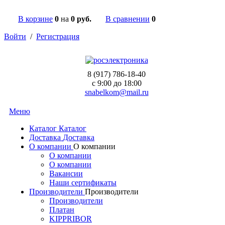
В корзине
0
на
0 руб.
В сравнении
0
Войти
/
Регистрация
8 (917) 786-18-40
c 9:00 до 18:00
snabelkom@mail.ru
Меню
Каталог
Каталог
Доставка
Доставка
О компании
О компании
О компании
О компании
Вакансии
Наши сертификаты
Производители
Производители
Производители
Платан
KIPPRIBOR