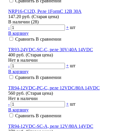
Сравнить
В сравнении
NRP16-C12D, Реле 1FormC 12В 30A
147.20 руб.
(Старая цена)
В наличии (28)
-
+
шт
В корзину
Сравнить
В сравнении
TR93-24VDC-SC-C, реле 30V/40A 14VDC
400 руб.
(Старая цена)
Нет в наличии
-
+
шт
В корзину
Сравнить
В сравнении
TR94-12VDC-PC-C, реле 12VDC/80A 14VDC
560 руб.
(Старая цена)
Нет в наличии
-
+
шт
В корзину
Сравнить
В сравнении
TR94-12VDC-SC-A, реле 12V/80A 14VDC