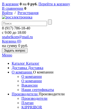
В корзине
0
на
0 руб.
Перейти в корзину
В сравнении
0
Войти
/
Регистрация
8 (917) 786-18-40
c 9:00 до 18:00
snabelkom@mail.ru
Корзина (0)
на сумму 0 руб.
Задать вопрос
Меню
Каталог
Каталог
Доставка
Доставка
О компании
О компании
О компании
О компании
Вакансии
Наши сертификаты
Производители
Производители
Производители
Платан
KIPPRIBOR